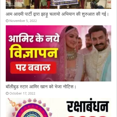
आम आदमी पार्टी द्वारा झाड़ू चलायो अभियान की शुरुआत की गई।
November 5, 2022
बॉलीबुड स्टार आमिर खान को भेजा नोटिस।
October 17, 2022