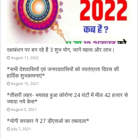
रक्षाबंधन पर बन रहे हैं 3 शुभ योग, जानें महत्व और लाभ।
August 11, 2022
*सभी देशवासियों एवं जनपदवासियों को स्वतंत्रता दिवस की
हार्दिक शुभकामनाएं*
August 15, 2021
*तीसरी लहर- भयावह हुआ कोरोना 24 घंटों में मील 42 हजार से
ज्यादा नये केस*
August 5, 2021
*योगी सरकार ने 27 डीएसओ का तबादला*
July 7, 2021