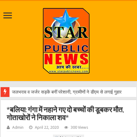
*बलिया: गंगा में नहाने गए दो बच्चों की डूबकर मौत,
गोताखोरों ने निकाला शव*
Admin
April 22, 2020
300 Views