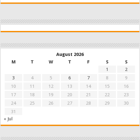
August 2026
M
T
W
T
F
S
S
1
2
3
4
5
6
7
8
9
10
11
12
13
14
15
16
17
18
19
20
21
22
23
24
25
26
27
28
29
30
31
« Jul