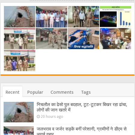
Recent
Popular
Comments
Tags
निचलौल का ढेसो पुल बदहाल, टूट-टूटकर बिखर रहा ढांचा,
लोगों की जान खतरे में
20 hours ago
जलभराव व जर्जर सड़कें बनीं परेशानी, ग्रामीणों ने डीएम से
लगाई गुहार