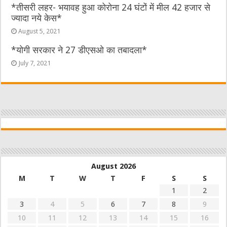
*तीसरी लहर- भयावह हुआ कोरोना 24 घंटों में मील 42 हजार से
ज्यादा नये केस*
August 5, 2021
*योगी सरकार ने 27 डीएसओ का तबादला*
July 7, 2021
August 2026
M
T
W
T
F
S
S
1
2
3
4
5
6
7
8
9
10
11
12
13
14
15
16