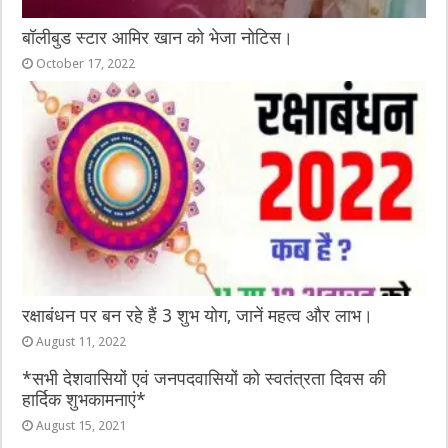
बॉलीबुड स्टार आमिर खान को भेजा नोटिस।
October 17, 2022
रक्षाबंधन पर बन रहे हैं 3 शुभ योग, जानें महत्व और लाभ।
August 11, 2022
*सभी देशवासियों एवं जनपदवासियों को स्वतंत्रता दिवस की
हार्दिक शुभकामनाएं*
August 15, 2021