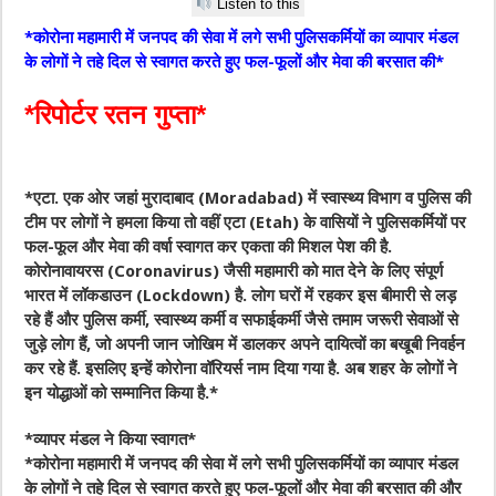
Listen to this
*कोरोना महामारी में जनपद की सेवा में लगे सभी पुलिसकर्मियों का व्यापार मंडल
के लोगों ने तहे दिल से स्वागत करते हुए फल-फूलों और मेवा की बरसात की*
*रिपोर्टर रतन गुप्ता*
*एटा. एक ओर जहां मुरादाबाद (Moradabad) में स्वास्थ्य विभाग व पुलिस की
टीम पर लोगों ने हमला किया तो वहीं एटा (Etah) के वासियों ने पुलिसकर्मियों पर
फल-फूल और मेवा की वर्षा स्वागत कर एकता की मिशल पेश की है.
कोरोनावायरस (Coronavirus) जैसी महामारी को मात देने के लिए संपूर्ण
भारत में लॉकडाउन (Lockdown) है. लोग घरों में रहकर इस बीमारी से लड़
रहे हैं और पुलिस कर्मी, स्वास्थ्य कर्मी व सफाईकर्मी जैसे तमाम जरूरी सेवाओं से
जुड़े लोग हैं, जो अपनी जान जोखिम में डालकर अपने दायित्वों का बखूबी निवर्हन
कर रहे हैं. इसलिए इन्हें कोरोना वॉरियर्स नाम दिया गया है. अब शहर के लोगों ने
इन योद्धाओं को सम्मानित किया है.*
*व्यापर मंडल ने किया स्वागत*
*कोरोना महामारी में जनपद की सेवा में लगे सभी पुलिसकर्मियों का व्यापार मंडल
के लोगों ने तहे दिल से स्वागत करते हुए फल-फूलों और मेवा की बरसात की और