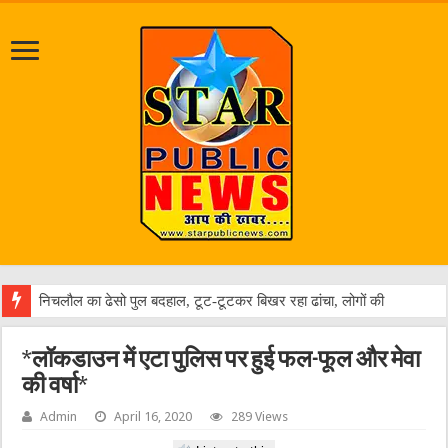
निचलौल का ढेसो पुल बदहाल, टूट-टूटकर बिखर रहा ढांचा, लोगों की जान खतरे में
*लॉकडाउन में एटा पुलिस पर हुई फल-फूल और मेवा
की वर्षा*
Admin
April 16, 2020
289 Views