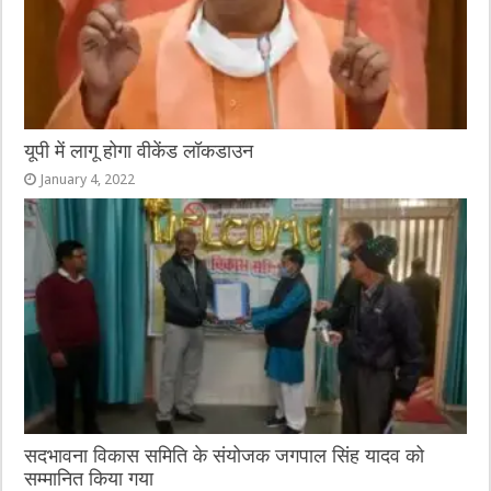
यूपी में लागू होगा वीकेंड लॉकडाउन
January 4, 2022
सदभावना विकास समिति के संयोजक जगपाल सिंह यादव को
सम्मानित किया गया