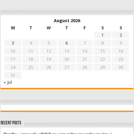
August 2026
M
T
W
T
F
S
S
1
2
3
4
5
6
7
8
9
10
11
12
13
14
15
16
17
18
19
20
21
22
23
24
25
26
27
28
29
30
31
« Jul
Recent Posts