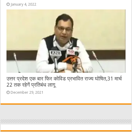
January 4, 2022
उत्तर प्रदेश एक बार फिर कोविड प्रभावित राज्य घोषित,31 मार्च
22 तक रहेगें प्रतिबंध लागू
December 29, 2021