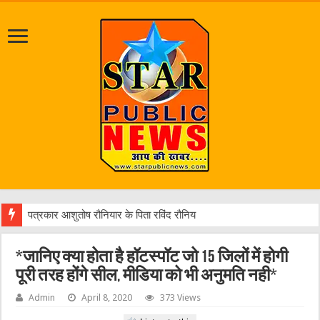
*जानिए क्या होता है हॉटस्पॉट जो 15 जिलों में होगी
पूरी तरह होंगे सील, मीडिया को भी अनुमति नही*
Admin
April 8, 2020
373 Views