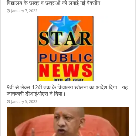
विद्यालय के छात्र व छत्राओं को लगाई गई वैक्सीन
January 7, 2022
9वी से लेकर 12वी तक के विद्यालय खोलना का आदेश दिया। यह
जानकारी डीआईओएस ने दिया।
January 5, 2022