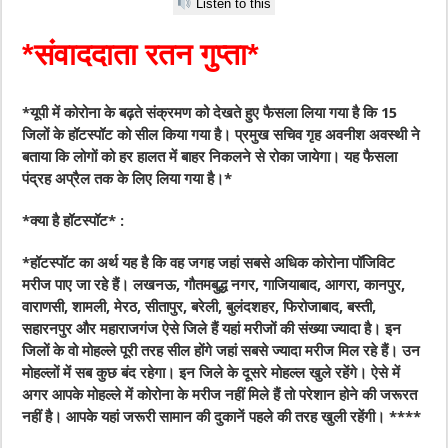
Listen to this
*संवाददाता रतन गुप्ता*
*यूपी में कोरोना के बढ़ते संक्रमण को देखते हुए फैसला लिया गया है कि 15
जिलों के हॉटस्पॉट को सील किया गया है। प्रमुख सचिव गृह अवनीश अवस्थी ने
बताया कि लोगों को हर हालत में बाहर निकलने से रोका जायेगा। यह फैसला
पंद्रह अप्रैल तक के लिए लिया गया है।*
*क्या है हॉटस्पॉट* :
*हॉटस्पॉट का अर्थ यह है कि वह जगह जहां सबसे अधिक कोरोना पॉजिविट
मरीज पाए जा रहे हैं। लखनऊ, गौतमबुद्ध नगर, गाजियाबाद, आगरा, कानपुर,
वाराणसी, शामली, मेरठ, सीतापुर, बरेली, बुलंदशहर, फिरोजाबाद, बस्ती,
सहारनपुर और महाराजगंज ऐसे जिले हैं यहां मरीजों की संख्या ज्यादा है। इन
जिलों के वो मोहल्ले पूरी तरह सील होंगे जहां सबसे ज्यादा मरीज मिल रहे हैं। उन
मोहल्लों में सब कुछ बंद रहेगा। इन जिले के दूसरे मोहल्ल खुले रहेंगे। ऐसे में
अगर आपके मोहल्ले में कोरोना के मरीज नहीं मिले हैं तो परेशान होने की जरूरत
नहीं है। आपके यहां जरूरी सामान की दुकानें पहले की तरह खुली रहेंगी। ****