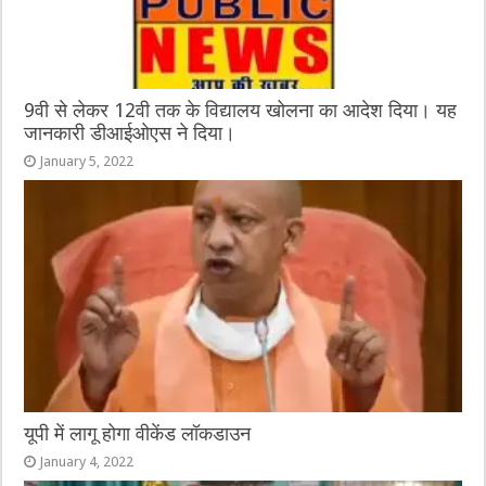
9वी से लेकर 12वी तक के विद्यालय खोलना का आदेश दिया। यह
जानकारी डीआईओएस ने दिया।
January 5, 2022
यूपी में लागू होगा वीकेंड लॉकडाउन
January 4, 2022