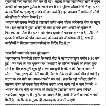
युवक की गोली मारकर हत्या कर दी गई। घटना के बाद वहां मौजूद लोगों ने मुख्य
आरोपी को पकड़कर पुलिस के हवाले कर दिया। पुलिस अधिकारियों ने इस घटना
के आरोपियों पर एनएसए लगाने की बात कही है। इस वारदात में शामिल दो लोगों
को पुलिस ने अरेस्ट किया है।*
*घटना की सूचना मिलते ही एसएसपी समेत अन्य वरिष्ठ अधिकारी मौके पर पहुंच
गए। इस मामले में मुख्य आरोपी के साथ ही एक अन्य आरोपी को पुलिस ने
गिरफ्तार कर लिया है। घटना को लेकर इलाके में जबरदस्त तनाव है। सीएम ने
मृतक के परिवार को पांच लाख रुपए की मदद देने की घोषणा की है, साथ ही
आरोपियों के खिलाफ सख्त कार्रवाई के निर्देश दिए हैं।*
*तबलीगी जमात को लेकर हुई बहस*
*प्रयागराज के करेली इलाके के बक्शी मोढ़ा में यह घटना सुबह करीब 9:30 बजे
हुई। जब चाय की एक दुकान पर* जमातियों के कोरोना फैलाने को लेकर कुछ
लोगों के बीच कहासुनी शुरू हुई। इस कहासुनी के दौरान ही मोहम्मद सोना ने
लोटन निषाद (22) को गोली मार दी, जिससे मौके पर ही उसकी मौत हो गयी है।
घटना के बाद मौके पर अफरा-तफरी* मच गई। हालांकि वहां *मौजूद लोगों ने
मोहम्मद सोना को पकड़ लिया लेकिन उसके अन्य साथी वहाँ से भाग निकले।*
*घटना के बाद मौके पर तनाव को देखते हुए एसएसपी समेत अन्य वरिष्ठ*
*अधिकारी पहुंच गए हैं। पुलिस का कहना है कि, अभी परिजनों की तहरीर नहीं
मिली है। तहरीर के अनुसार ही एफआईआर दर्ज की जाएगी।
**************************************************