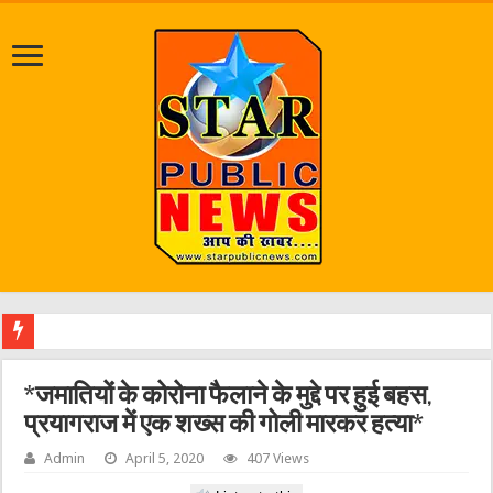
श्रावण
*जमातियों के कोरोना फैलाने के मुद्दे पर हुई बहस,
प्रयागराज में एक शख्स की गोली मारकर हत्या*
Admin
April 5, 2020
407 Views