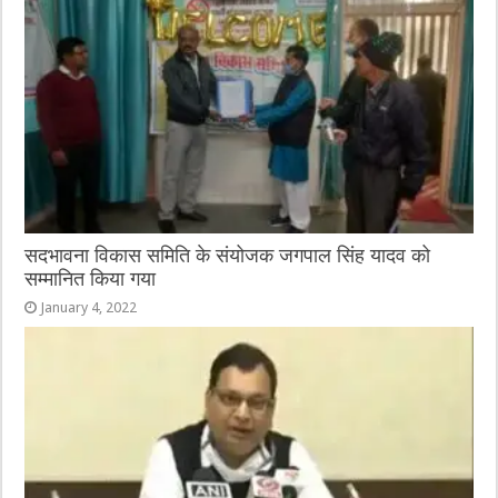
सदभावना विकास समिति के संयोजक जगपाल सिंह यादव को
सम्मानित किया गया
January 4, 2022