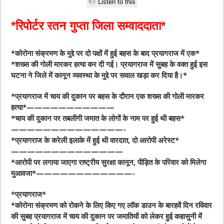
Listen to this
*रिपोर्टर रतन गुप्ता जिला सम्वाददाता*
*कोरोना संक्रमण के मुद्दे पर दो पक्षों में हुई बहस के बाद प्रयागराज में एक*
*शख्स की गोली मारकर हत्या कर दी गई। प्रयागराज में सुबह के वक्त हुई इस
घटना ने जिले में कानून व्यवस्था के मुद्दे पर सवाल खड़ा कर दिया है।*
*प्रयागराज में चाय की दुकान पर बहस के दौरान एक शख्स की गोली मारकर
हत्या*———————————
*चाय की दुकान पर तबलीगी जमात के लोगों के नाम पर हुई थी बहस*
——————————————-
*प्रयागराज के करेली इलाके में हुई थी वारदात, दो आरोपी अरेस्ट*
——————————————
*आरोपी पर लगाया जाएगा राष्ट्रीय सुरक्षा कानून, पीड़ित के परिवार को मिलेगा
मुआवजा*————————————-
*प्रयागराज*
*कोरोना संक्रमण को रोकने के लिए किए गए लॉक डाउन के बारहवें दिन रविवार
की सुबह प्रयागराज में चाय की दुकान पर जमातियों को लेकर हुई कहासुनी में