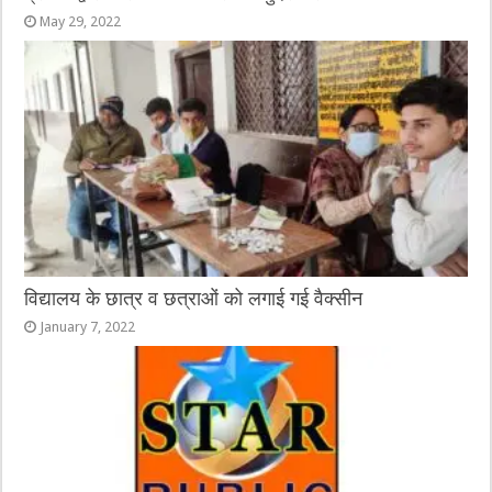
May 29, 2022
विद्यालय के छात्र व छत्राओं को लगाई गई वैक्सीन
January 7, 2022