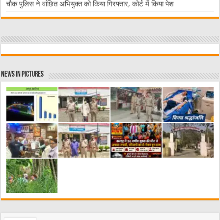
चौक पुलिस ने वांछित अभियुक्त को किया गिरफ्तार, कोर्ट में किया पेश
News in Pictures