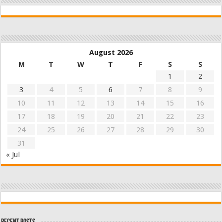
August 2026
M
T
W
T
F
S
S
1
2
3
4
5
6
7
8
9
10
11
12
13
14
15
16
17
18
19
20
21
22
23
24
25
26
27
28
29
30
31
« Jul