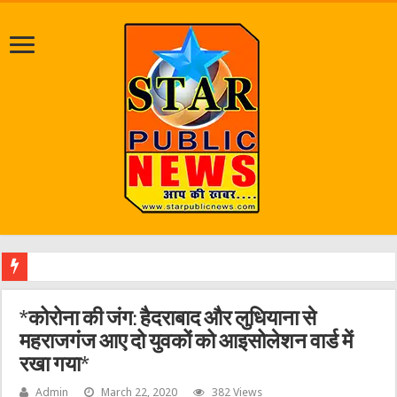
श्रावण म
*कोरोना की जंग: हैदराबाद और लुधियाना से
महराजगंज आए दो युवकों को आइसोलेशन वार्ड में
रखा गया*
Admin
March 22, 2020
382 Views