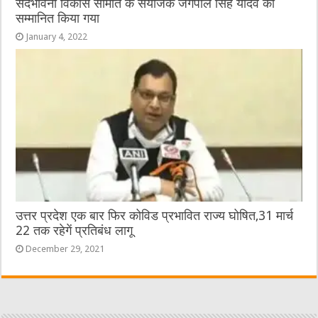
सदभावना विकास समिति के संयोजक जगपाल सिंह यादव को
सम्मानित किया गया
January 4, 2022
उत्तर प्रदेश एक बार फिर कोविड प्रभावित राज्य घोषित,31 मार्च
22 तक रहेगें प्रतिबंध लागू
December 29, 2021