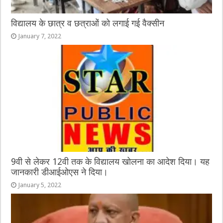
विद्यालय के छात्र व छत्राओं को लगाई गई वैक्सीन
January 7, 2022
9वी से लेकर 12वी तक के विद्यालय खोलना का आदेश दिया। यह
जानकारी डीआईओएस ने दिया।
January 5, 2022