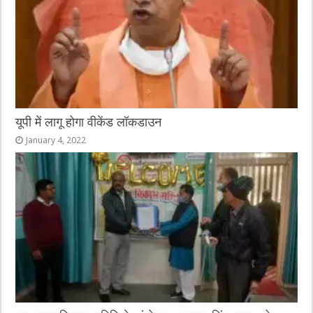
यूपी में लागू होगा वीकेंड लॉकडाउन
January 4, 2022