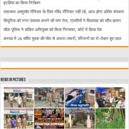
इटहिया का किया निरीक्षण
पत्रकार आशुतोष रौनियार के पिता रविंद रौनियार नहीं रहे, आज होगा अंतिम संस्कार
सिंदुरिया को नगर पंचायत बनाने की मांग तेज, ग्रामीणों ने विधायक को सौंपा ज्ञापन
चौक पुलिस ने वांछित अभियुक्त को किया गिरफ्तार, कोर्ट में किया पेश
करदह में 26 वर्षीय युवक की मौत से अफरा-तफरी, परिजनों का रो-रोकर बुरा हाल
News in Pictures