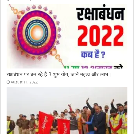
रक्षाबंधन पर बन रहे हैं 3 शुभ योग, जानें महत्व और लाभ।
August 11, 2022