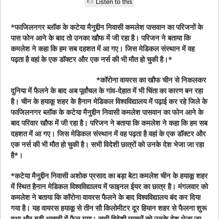
Listen to this
*फाजिलनगर ब्लॉक के कटेया मैनुद्दीन निवासी कमलेश पासवान का परिजनों के
पास फोन आने के बाद तो उनका खौफ में जी रहा है। परिजन ने बताया कि
कमलेश ने कहा कि हम सब दहशत में आ गए। जिस मेडिकल संस्थान में वह
पढ़ता है वहां के एक डॉक्टर और एक नर्स की भी मौत हो चुकी है।*
*कॉरोना वायरस का खौफ चीन से निकलकर
दुनिया में फैलने के बाद अब पूर्वांचल के गांव-देहात में भी चिंता का कारण बन रहा
है। चीन के हयाकू शहर के हैनान मेडिकल विश्वविद्यालय में पढ़ाई कर रहे जिले के
फाजिलनगर ब्लॉक के कटेया मैनुद्दीन निवासी कमलेश पासवान का फोन आने के
बाद परिवार खौफ में जी रहा है। परिजन ने बताया कि कमलेश ने कहा कि हम सब
दहशत में आ गए। जिस मेडिकल संस्थान में वह पढ़ता है वहां के एक डॉक्टर और
एक नर्स की भी मौत हो चुकी है। सभी विदेशी छात्रों को उनके देश भेजा जा रहा
है*।
*कटेया मैनुद्दीन निवासी अशोक प्रसाद का बड़ा बेटा कमलेश चीन के हयाकू शहर
में स्थित हैनान मेडिकल विश्वविद्यालय में फाइनल ईयर का छात्र है। मंगलवार को
कमलेश ने बताया कि कॉरोना वायरस फैलने के बाद विश्वविद्यालय बंद कर दिया
गया है। यह वायरस हयाकू से तीन सौ किलोमीटर दूर हियान शहर से फैलना शुरू