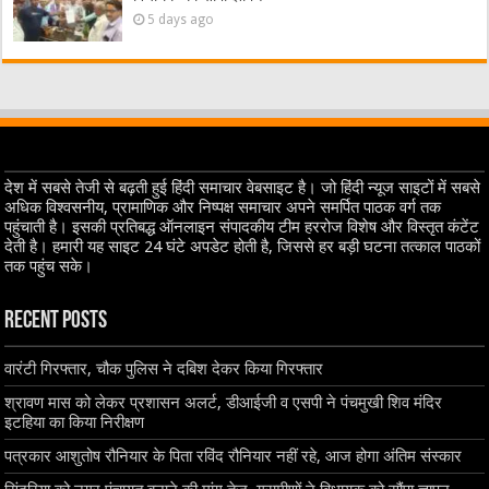
5 days ago
देश में सबसे तेजी से बढ़ती हुई हिंदी समाचार वेबसाइट है। जो हिंदी न्यूज साइटों में सबसे
अधिक विश्वसनीय, प्रामाणिक और निष्पक्ष समाचार अपने समर्पित पाठक वर्ग तक
पहुंचाती है। इसकी प्रतिबद्ध ऑनलाइन संपादकीय टीम हररोज विशेष और विस्तृत कंटेंट
देती है। हमारी यह साइट 24 घंटे अपडेट होती है, जिससे हर बड़ी घटना तत्काल पाठकों
तक पहुंच सके।
Recent Posts
वारंटी गिरफ्तार, चौक पुलिस ने दबिश देकर किया गिरफ्तार
श्रावण मास को लेकर प्रशासन अलर्ट, डीआईजी व एसपी ने पंचमुखी शिव मंदिर
इटहिया का किया निरीक्षण
पत्रकार आशुतोष रौनियार के पिता रविंद रौनियार नहीं रहे, आज होगा अंतिम संस्कार