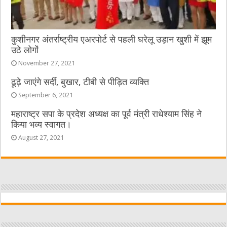
कुशीनगर अंतर्राष्ट्रीय एअरपोर्ट से पहली घरेलू उड़ान खुशी में झूम
उठे लोगों
November 27, 2021
ढूढ़े जाएंगे सर्दी, बुखार, टीबी से पीड़ित व्यक्ति
September 6, 2021
महाराष्ट्र सपा के प्रदेश अध्यक्ष का पूर्व मंत्री राधेश्याम सिंह ने
किया भव्य स्वागत।
August 27, 2021