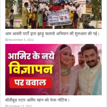
आम आदमी पार्टी द्वारा झाड़ू चलायो अभियान की शुरुआत की गई।
November 5, 2022
बॉलीबुड स्टार आमिर खान को भेजा नोटिस।
October 17, 2022