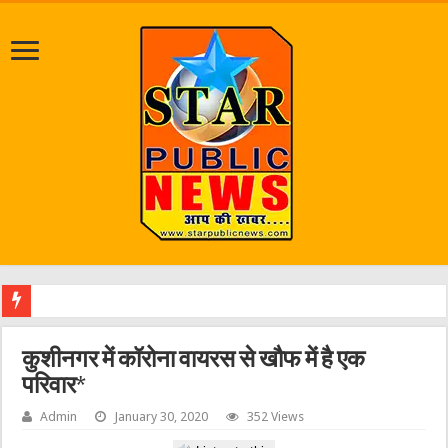
पत्रकार आशुतोष रौ
कुशीनगर में कॉरोना वायरस से खौफ में है एक
परिवार*
Admin
January 30, 2020
352 Views