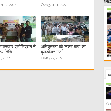
News 
er 17, 2022
August 11, 2022
ण पत्रकार एसोसिएशन ने
अतिक्रमण को लेकर बाबा का
ण्य तिथि
बुलडोजर गर्जा
8, 2022
May 27, 2022
R