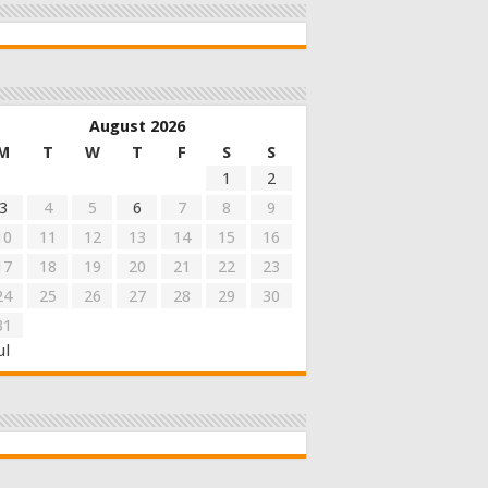
August 2026
M
T
W
T
F
S
S
1
2
3
4
5
6
7
8
9
10
11
12
13
14
15
16
17
18
19
20
21
22
23
24
25
26
27
28
29
30
31
ul