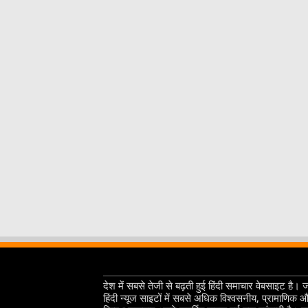
देश में सबसे तेजी से बढ़ती हुई हिंदी समाचार वेबसाइट है। 
हिंदी न्यूज साइटों में सबसे अधिक विश्वसनीय, प्रामाणिक 