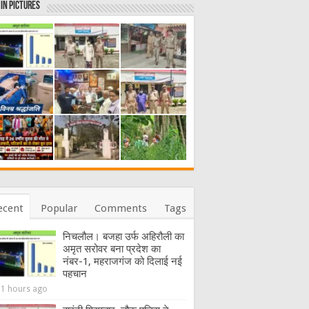
in Pictures
ecent
Popular
Comments
Tags
निचलौल। बजहा उर्फ अहिरौली का
अमृत सरोवर बना प्रदेश का
नंबर-1, महराजगंज को दिलाई नई
पहचान
11 hours ago