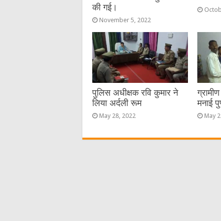
की गई।
Octob
November 5, 2022
पुलिस अधीक्षक रवि कुमार ने
ग्रामी
लिया अर्दली रूम
मनाई पु
May 28, 2022
May 2