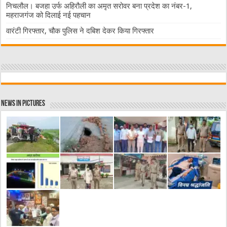
निचलौल। बजहा उर्फ अहिरौली का अमृत सरोवर बना प्रदेश का नंबर-1,
महराजगंज को दिलाई नई पहचान
वारंटी गिरफ्तार, चौक पुलिस ने दबिश देकर किया गिरफ्तार
News in Pictures