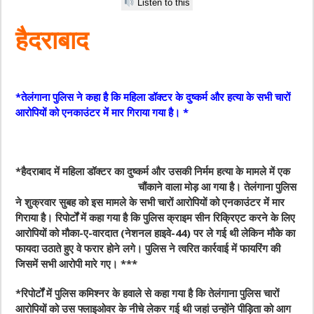
Listen to this
हैदराबाद
*तेलंगाना पुलिस ने कहा है कि महिला डॉक्‍टर के दुष्‍कर्म और हत्‍या के सभी चारों
आरोपियों को एनकाउंटर में मार गिराया गया है। *
*हैदराबाद में महिला डॉक्टर का दुष्‍कर्म और उसकी निर्मम हत्या के मामले में एक
चौंकाने वाला मोड़ आ गया
है। तेलंगाना पुलिस
ने शुक्रवार सुबह को इस मामले के सभी चारों आरोपियों को एनकाउंटर में मार
गिराया है। रिपोर्टों में कहा गया है कि पुलिस क्राइम सीन रिक्रिएट करने के लिए
आरोपियों को मौका-ए-वारदात (नेशनल हाइवे-44) पर ले गई थी लेकिन मौके का
फायदा उठाते हुए वे फरार होने लगे। पुलिस ने त्‍वरित कार्रवाई में फायरिंग की
जिसमें सभी आरोपी मारे गए। ***
*रिपोर्टों में पुलिस कम‍िश्‍नर के हवाले से कहा गया है कि तेलंगाना पुलिस चारों
आरोपियों को उस फ्लाइओवर के नीचे लेकर गई थी जहां उन्‍होंने पीड़िता को आग