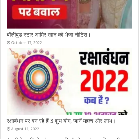
बॉलीबुड स्टार आमिर खान को भेजा नोटिस।
October 17, 2022
रक्षाबंधन पर बन रहे हैं 3 शुभ योग, जानें महत्व और लाभ।
August 11, 2022