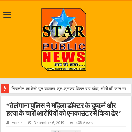
*तेलंगाना पुलिस ने महिला डॉक्‍टर के दुष्‍कर्म और
हत्‍या के चारों आरोपियों को एनकाउंटर में किया ढेर*
Admin
December 6, 2019
408 Views