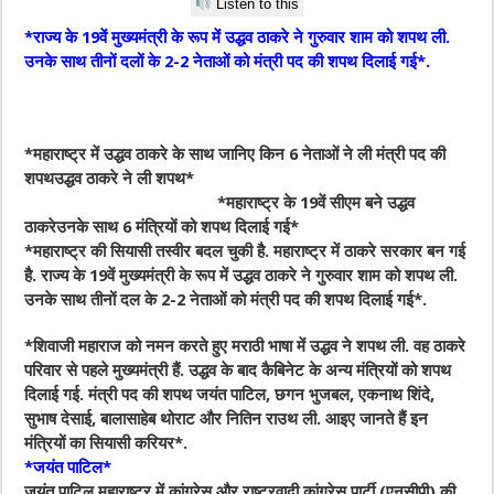
Listen to this
*राज्य के 19वें मुख्यमंत्री के रूप में उद्धव ठाकरे ने गुरुवार शाम को शपथ ली.
उनके साथ तीनों दलों के 2-2 नेताओं को मंत्री पद की शपथ दिलाई गई*.
*महाराष्ट्र में उद्धव ठाकरे के साथ जानिए किन 6 नेताओं ने ली मंत्री पद की
शपथउद्धव ठाकरे ने ली शपथ*
*महाराष्ट्र के 19वें सीएम बने उद्धव
ठाकरेउनके साथ 6 मंत्रियों को शपथ दिलाई गई*
*महाराष्ट्र की सियासी तस्वीर बदल चुकी है. महाराष्ट्र में ठाकरे सरकार बन गई
है. राज्य के 19वें मुख्यमंत्री के रूप में उद्धव ठाकरे ने गुरुवार शाम को शपथ ली.
उनके साथ तीनों दल के 2-2 नेताओं को मंत्री पद की शपथ दिलाई गई*.
*शिवाजी महाराज को नमन करते हुए मराठी भाषा में उद्धव ने शपथ ली. वह ठाकरे
परिवार से पहले मुख्यमंत्री हैं. उद्धव के बाद कैबिनेट के अन्य मंत्रियों को शपथ
दिलाई गई. मंत्री पद की शपथ जयंत पाटिल, छगन भुजबल, एकनाथ शिंदे,
सुभाष देसाई, बालासाहेब थोराट और नितिन राउथ ली. आइए जानते हैं इन
मंत्रियों का सियासी करियर*.
*जयंत पाटिल*
जयंत पाटिल महाराष्ट्र में कांग्रेस और राष्ट्रवादी कांग्रेस पार्टी (एनसीपी) की