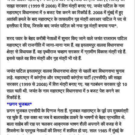
साझा सरकार (1999 से 2008) में वित्त मंत्री बनाए गए. जयंत पाटिल के नाम
महाराष्ट्र विधानसभा में 9 बजट पेश करने का रिकॉर्ड है. 2008 में मुंबई में हुए
आतंकी हमले के बाद महाराष्ट्र के तत्कालीन गृह मंत्री आरआर पाटिल ने पद से
इस्तीफा दे दिया, जिसके बाद जयंत पाटिल को नया गृह मंत्री बनाया गया*.
शरद पवार के बेहद करीबी नेताओं में शुमार किए जाने वाले जयंत राजाराम पाटिल
महाराष्ट्र की राजनीति में जाना-माना नाम हैं. वह इस्लामपुर वालवा विधानसभा
क्षेत्र से विधायक हैं. वह पृथ्वीराज चव्हाण सरकार में ग्रामीण विकास मंत्री रहे हैं.
इससे पहले वह वित्त मंत्री और गृह मंत्री भी रहे हैं.
जयंत पाटिल इस्लामपुर वालवा विधानसभा क्षेत्र से पहली बार विधानसभा चुनाव
लड़े. महाराष्ट्र में कांग्रेस और राष्ट्रवादी कांग्रेस पार्टी (एनसीपी) की साझा
सरकार (1999 से 2008) में वित्त मंत्री बनाए गए. यह गठबंधन सरकार पूरे 10
साल चली थी. जयंत के नाम महाराष्ट्र विधानसभा में 9 बजट पेश करने का
रिकॉर्ड है.
*छगन भुजबल*
छगन भुजबल एनसीपी के दिग्गज नेता हैं. भुजबल महाराष्ट्र के पूर्व उप मुख्यमंत्री
रह चुके हैं. एक वक्त था जब वे बालासाहेब ठाकरे के भाषणों से बेहद प्रभावित थे.
बाला साहेब की राह पर चलकर आक्रमक भाषण शैली अपनाने की वजह से वे
शिवसेना के प्रमुख नेताओं की लिस्ट में शामिल हो घए. साल 1985 में मुंबई के