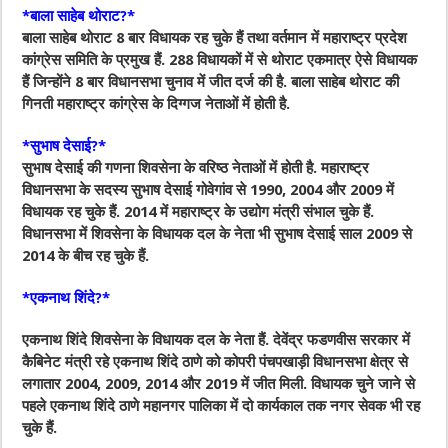
*बाला साहेब थोराट?*
बाला साहेब थोराट 8 बार विधायक रह चुके हैं तथा वर्तमान में महाराष्ट्र प्रदेश
कांग्रेस समिति के प्रमुख हैं. 288 विधायकों में से थोराट एकमात्र ऐसे विधायक
हैं जिन्होंने 8 बार विधानसभा चुनाव में जीत दर्ज की है. बाला साहेब थोराट की
गिनती महाराष्ट्र कांग्रेस के दिग्गज नेताओं में होती है.
*सुभाष देसाई?*
सुभाष देसाई की गणना शिवसेना के वरिष्ठ नेताओं में होती है. महाराष्ट्र
विधानसभा के सदस्य सुभाष देसाई गोवेगांव से 1990, 2004 और 2009 में
विधायक रह चुके हैं. 2014 में महाराष्ट्र के उद्योग मंत्री संभाल चुके हैं.
विधानसभा में शिवसेना के विधायक दल के नेता भी सुभाष देसाई साल 2009 से
2014 के बीच रह चुके हैं.
*एकनाथ शिंदे?*
एकनाथ शिंदे शिवसेना के विधायक दल के नेता हैं. देवेंद्र फडणवीस सरकार में
कैबिनेट मंत्री रहे एकनाथ शिंदे ठाणे को कोपरी पंचपखाड़ी विधानसभा क्षेत्र से
लगातार 2004, 2009, 2014 और 2019 में जीत मिली. विधायक चुने जाने से
पहले एकनाथ शिंदे ठाणे महानगर पालिका में दो कार्यकाल तक नगर सेवक भी रह
चुके हैं.