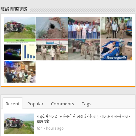
News in Pictures
Recent
Popular
Comments
Tags
गड्ढे में पलटा सब्जियों से लदा ई-रिक्शा, चालक व बच्चे बाल-
बाल बचे
17 hours ago