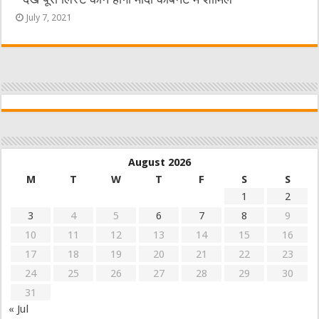
July 7, 2021
August 2026
M
T
W
T
F
S
S
1
2
3
4
5
6
7
8
9
10
11
12
13
14
15
16
17
18
19
20
21
22
23
24
25
26
27
28
29
30
31
« Jul