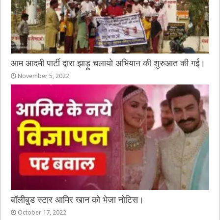
आम आदमी पार्टी द्वारा झाड़ू चलायो अभियान की शुरुआत की गई।
November 5, 2022
बॉलीबुड स्टार आमिर खान को भेजा नोटिस।
October 17, 2022