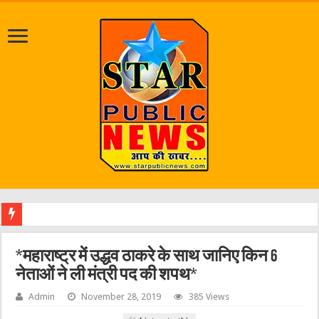
जलभराव व जर
*महाराष्ट्र में उद्धव ठाकरे के साथ जानिए किन 6
नेताओं ने ली मंत्री पद की शपथ*
Admin
November 28, 2019
385 Views