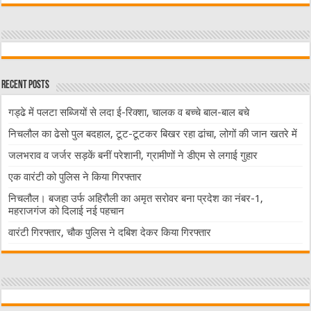
Recent Posts
गड्ढे में पलटा सब्जियों से लदा ई-रिक्शा, चालक व बच्चे बाल-बाल बचे
निचलौल का ढेसो पुल बदहाल, टूट-टूटकर बिखर रहा ढांचा, लोगों की जान खतरे में
जलभराव व जर्जर सड़कें बनीं परेशानी, ग्रामीणों ने डीएम से लगाई गुहार
एक वारंटी को पुलिस ने किया गिरफ्तार
निचलौल। बजहा उर्फ अहिरौली का अमृत सरोवर बना प्रदेश का नंबर-1,
महराजगंज को दिलाई नई पहचान
वारंटी गिरफ्तार, चौक पुलिस ने दबिश देकर किया गिरफ्तार