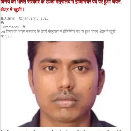
विनय का भारत सरकार के ऊर्जा मंत्रालय मे इंजिनियर पद पर हुआ चयन,
क्षेत्र मे खुशी।
Admin
January 5, 2025
Comments Off
on विनय का भारत सरकार के ऊर्जा मंत्रालय मे इंजिनियर पद पर हुआ चयन, क्षेत्र मे खुशी।
536