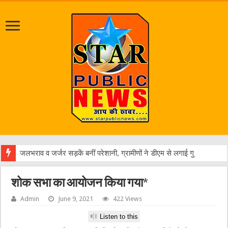
ए
शोक सभा का आयोजन किया गया*
Admin
June 9, 2021
422 Views
Listen to this