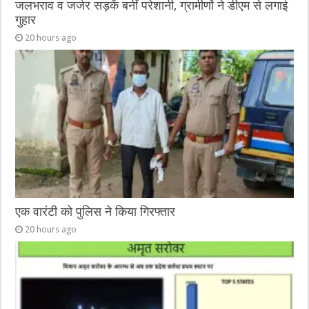
जलभराव व जर्जर सड़कें बनीं परेशानी, ग्रामीणों ने डीएम से लगाई
गुहार
20 hours ago
एक वारंटी को पुलिस ने किया गिरफ्तार
20 hours ago