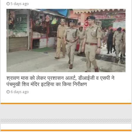
5 days ago
श्रावण मास को लेकर प्रशासन अलर्ट, डीआईजी व एसपी ने
पंचमुखी शिव मंदिर इटहिया का किया निरीक्षण
6 days ago