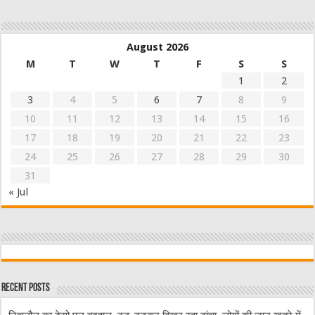
August 2026
M
T
W
T
F
S
S
1
2
3
4
5
6
7
8
9
10
11
12
13
14
15
16
17
18
19
20
21
22
23
24
25
26
27
28
29
30
31
« Jul
Recent Posts