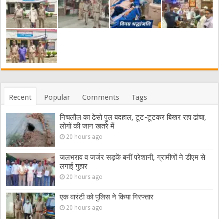
Recent
Popular
Comments
Tags
निचलौल का ढेसो पुल बदहाल, टूट-टूटकर बिखर रहा ढांचा,
लोगों की जान खतरे में
20 hours ago
जलभराव व जर्जर सड़कें बनीं परेशानी, ग्रामीणों ने डीएम से
लगाई गुहार
20 hours ago
एक वारंटी को पुलिस ने किया गिरफ्तार
20 hours ago