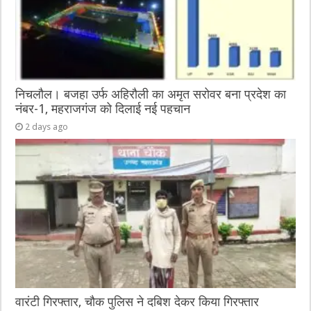
निचलौल। बजहा उर्फ अहिरौली का अमृत सरोवर बना प्रदेश का
नंबर-1, महराजगंज को दिलाई नई पहचान
2 days ago
वारंटी गिरफ्तार, चौक पुलिस ने दबिश देकर किया गिरफ्तार