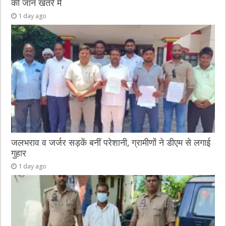
की जान खतरे में
1 day ago
जलभराव व जर्जर सड़कें बनीं परेशानी, ग्रामीणों ने डीएम से लगाई
गुहार
1 day ago