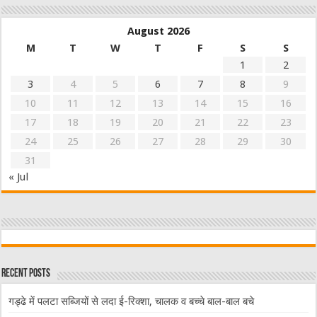
August 2026
M
T
W
T
F
S
S
1
2
3
4
5
6
7
8
9
10
11
12
13
14
15
16
17
18
19
20
21
22
23
24
25
26
27
28
29
30
31
« Jul
Recent Posts
गड्ढे में पलटा सब्जियों से लदा ई-रिक्शा, चालक व बच्चे बाल-बाल बचे