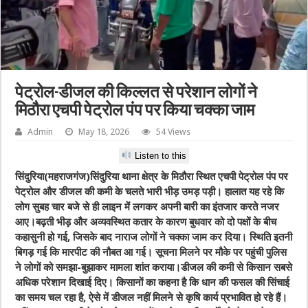
पेट्रोल-डीजल की किल्लत से परेशान लोगों ने
मिठौरा एचपी पेट्रोल पंप पर किया चक्का जाम
Admin
May 18, 2026
54 Views
Listen to this
सिंदुरिया(महराजगंज)सिंदुरिया थाना क्षेत्र के मिठौरा स्थित एचपी पेट्रोल पंप पर
पेट्रोल और डीजल की कमी के चलते भारी भीड़ उमड़ पड़ी। हालात यह रहे कि
लोग सुबह चार बजे से ही लाइन में लगकर अपनी बारी का इंतजार करते नजर
आए।बढ़ती भीड़ और अव्यवस्थित कतार के कारण बुधवार को दो पक्षों के बीच
कहासुनी हो गई, जिसके बाद नाराज लोगों ने चक्का जाम कर दिया। स्थिति इतनी
बिगड़ गई कि मारपीट की नौबत आ गई। सूचना मिलने पर मौके पर पहुंची पुलिस
ने लोगों को समझा-बुझाकर मामला शांत कराया।डीजल की कमी से किसान सबसे
अधिक परेशान दिखाई दिए। किसानों का कहना है कि धान की फसल की सिंचाई
का समय चल रहा है, ऐसे में डीजल नहीं मिलने से कृषि कार्य प्रभावित हो रहे हैं।