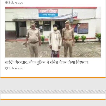
3 days ago
वारंटी गिरफ्तार, चौक पुलिस ने दबिश देकर किया गिरफ्तार
5 days ago