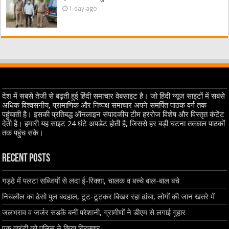
1 day ago
देश में सबसे तेजी से बढ़ती हुई हिंदी समाचार वेबसाइट है। जो हिंदी न्यूज साइटों में सबसे
अधिक विश्वसनीय, प्रामाणिक और निष्पक्ष समाचार अपने समर्पित पाठक वर्ग तक
पहुंचाती है। इसकी प्रतिबद्ध ऑनलाइन संपादकीय टीम हररोज विशेष और विस्तृत कंटेंट
देती है। हमारी यह साइट 24 घंटे अपडेट होती है, जिससे हर बड़ी घटना तत्काल पाठकों
तक पहुंच सके।
Recent Posts
गड्ढे में पलटा सब्जियों से लदा ई-रिक्शा, चालक व बच्चे बाल-बाल बचे
निचलौल का ढेसो पुल बदहाल, टूट-टूटकर बिखर रहा ढांचा, लोगों की जान खतरे में
जलभराव व जर्जर सड़कें बनीं परेशानी, ग्रामीणों ने डीएम से लगाई गुहार
एक वारंटी को पुलिस ने किया गिरफ्तार