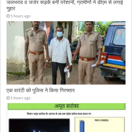
जलभराव व जर्जर सड़कें बनीं परेशानी, ग्रामीणों ने डीएम से लगाई
गुहार
5 hours ago
एक वारंटी को पुलिस ने किया गिरफ्तार
5 hours ago