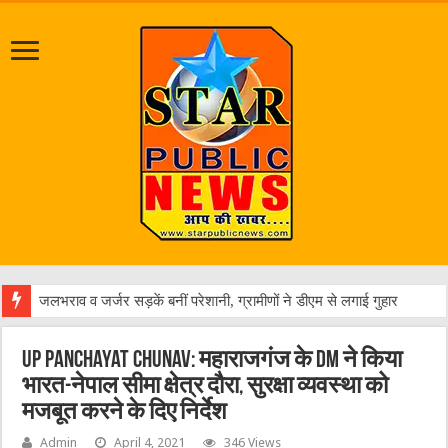
एक वारंट
UP Panchayat Chunav: महाराजगंज के DM ने किया
भारत-नेपाल सीमा क्षेत्र दौरा, सुरक्षा व्यवस्था को
मजबूत करने के दिए निर्देश
Admin
April 4, 2021
346 Views