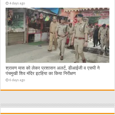
4 days ago
श्रावण मास को लेकर प्रशासन अलर्ट, डीआईजी व एसपी ने
पंचमुखी शिव मंदिर इटहिया का किया निरीक्षण
6 days ago