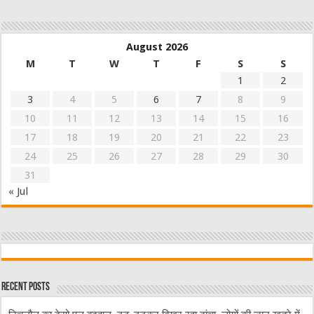
August 2026
M
T
W
T
F
S
S
1
2
3
4
5
6
7
8
9
10
11
12
13
14
15
16
17
18
19
20
21
22
23
24
25
26
27
28
29
30
31
« Jul
Recent Posts