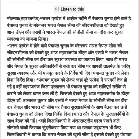
Listen to this
नौतनवा(महराजगंज)*उत्तर प्रदेश में अप्रैल महीने में पंचायत चुनाव होने वाले है.
पंचायत चुनाव के मद्देनजर भारत नेपाल सीमा की संवेदनशीलता को देखते हुए
आज डीएम और एसपी ने भारत-नेपाल की सोनौली सीमा का दौरा कर सुरक्षा
व्यवस्था का जायजा लिया।
*
उत्तर प्रदेश में होने वाले पंचायत चुनाव के मद्देनजर भारत नेपाल सीमा की
संवेदनशीलता को देखते हुए आज महाराजगंज डीएम और एसपी ने भारत-नेपाल
की सोनौली सीमा का दौरा कर सुरक्षा व्यवस्था का जायजा लिया. साथ ही भारत
और नेपाल के सुरक्षा अधिकारियों से वार्ता कर सीमा पर आपसी तालमेल के जरिए
सुरक्षा व्यवस्था और भी मजबूत करने के निर्देश भी दिए।पंचायत चुनाव को लेकर
दिशा निर्देश दिया।*पंचायत चुनाव को लेकर जहां पूरे प्रदेश में सरगर्मी तेज हो
गई है वहीं महराजगंज जिला प्रशासन भी पंचायत चुनाव को शांतिपूर्ण तरीके से
कराने को लेकर कमर कस ली है. जिसको देखते हुए आज महाराजगंज के डीएम
डीएम डॉ. उज्जवल कुमार और एसपी ने भारत नेपाल के सोनौली सीमा का दौरा
कर नेपाल और भारत की सीमा पर तैनात सुरक्षाकर्मियों के साथ बैठक कर उन्हें
पंचायत चुनाव को लेकर दिशा निर्देश दिया।भारत और नेपाल के सुरक्षाकर्मियों के
साथ बैठक की गई।*वहीं जिलाधिकारी ने अंतरराष्ट्रीय महत्व रखने वाले
सोनौली चौकी जिसका सुंदरीकरण किया गया था उसका उद्घाटन भी किए.
जिलाधिकारी ने बताया कि भारत नेपाल की खुली सीमा है इसको देखते हुए पंचायत