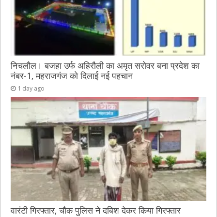
निचलौल। बजहा उर्फ अहिरौली का अमृत सरोवर बना प्रदेश का
नंबर-1, महराजगंज को दिलाई नई पहचान
1 day ago
वारंटी गिरफ्तार, चौक पुलिस ने दबिश देकर किया गिरफ्तार