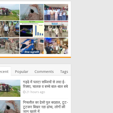
ecent
Popular
Comments
Tags
गड्ढे में पलटा सब्जियों से लदा ई-
रिक्शा, चालक व बच्चे बाल-बाल बचे
21 hours ago
निचलौल का ढेसो पुल बदहाल, टूट-
टूटकर बिखर रहा ढांचा, लोगों की
जान खतरे में