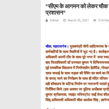
*सीएम के आगमन को लेकर चौक न
प्रशासन*
Admin
March 25, 2021
574 Vi
चौक, महराजगंज।
मुख्यमंत्री योगी आदित्यनाथ 
कर्मचारियों के साथ तैयारियों में जुट गए है। कार्
अधिकारी अपनी टीम के साथ पूरे नगर में सभा स्थल 
बाद जिलाधिकारी डॉ उज्ज्वल कुमार ने दिग्विजयना
पूर्व माध्यमिक विद्यालय में निर्माणाधीन हेलीपैड ,गोर
साफ सफाई के साथ सड़क की पैचिंग का कार्य का निरी
के कराए जाने का निरीक्षण के साथ ही मंदिर परिसर
वही शौचालय
के घटिया निर्माण पर नाराजगी जताते हुए
निर्देशित किये।इस अवसर पर पुलिस अधीक्षक प्रदी
कुमार श्रीवास्तव,
ज्वाइंट मजिस्ट्रेट साईं तेजा
सिंह,अधिशासी अधिकारी चौक आलोक सिंह , ज्ञानेन्द