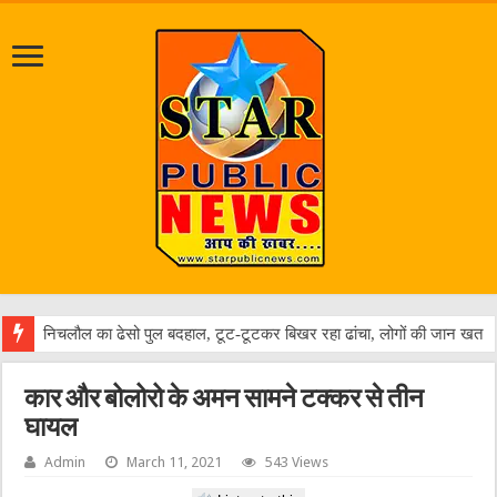
जलभर
कार और बोलोरो के अमन सामने टक्कर से तीन
घायल
Admin
March 11, 2021
543 Views