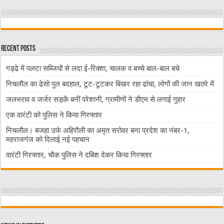
Recent Posts
गड्ढे में पलटा सब्जियों से लदा ई-रिक्शा, चालक व बच्चे बाल-बाल बचे
निचलौल का ढेसो पुल बदहाल, टूट-टूटकर बिखर रहा ढांचा, लोगों की जान खतरे में
जलभराव व जर्जर सड़कें बनीं परेशानी, ग्रामीणों ने डीएम से लगाई गुहार
एक वारंटी को पुलिस ने किया गिरफ्तार
निचलौल। बजहा उर्फ अहिरौली का अमृत सरोवर बना प्रदेश का नंबर-1,
महराजगंज को दिलाई नई पहचान
वारंटी गिरफ्तार, चौक पुलिस ने दबिश देकर किया गिरफ्तार