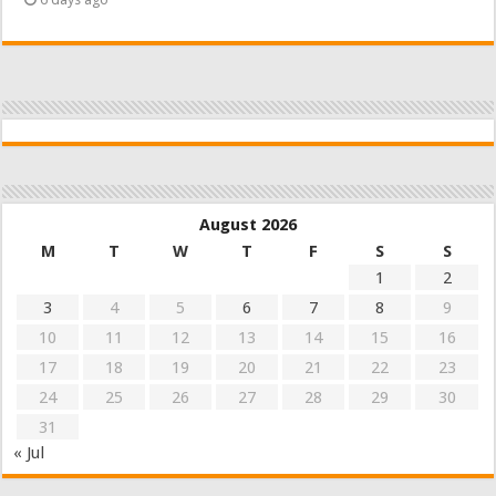
August 2026
M
T
W
T
F
S
S
1
2
3
4
5
6
7
8
9
10
11
12
13
14
15
16
17
18
19
20
21
22
23
24
25
26
27
28
29
30
31
« Jul