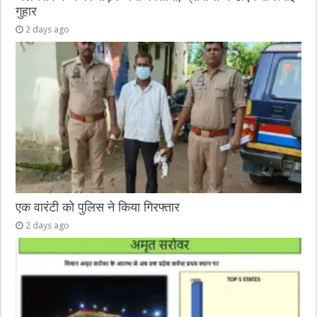
गुहार
2 days ago
एक वारंटी को पुलिस ने किया गिरफ्तार
2 days ago