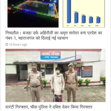
निचलौल। बजहा उर्फ अहिरौली का अमृत सरोवर बना प्रदेश का
नंबर-1, महराजगंज को दिलाई नई पहचान
13 hours ago
वारंटी गिरफ्तार, चौक पुलिस ने दबिश देकर किया गिरफ्तार