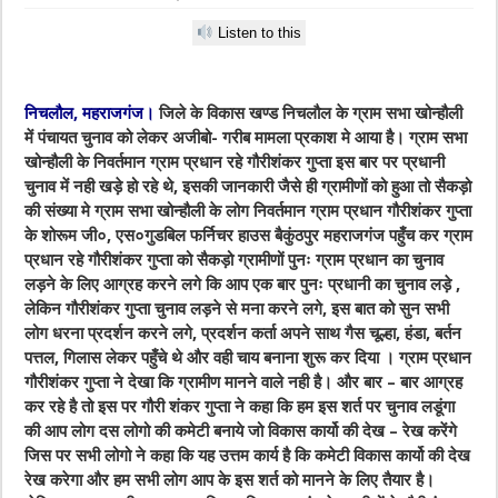
Listen to this
निचलौल, महराजगंज।
जिले के विकास खण्ड निचलौल के ग्राम सभा खोन्हौली
में पंचायत चुनाव को लेकर अजीबो- गरीब मामला प्रकाश मे आया है। ग्राम सभा
खोन्हौली के निवर्तमान ग्राम प्रधान रहे गौरीशंकर गुप्ता इस बार पर प्रधानी
चुनाव में नही खड़े हो रहे थे, इसकी जानकारी जैसे ही ग्रामीणों को हुआ तो सैकड़ो
की संख्या मे ग्राम सभा खोन्हौली के लोग निवर्तमान ग्राम प्रधान गौरीशंकर गुप्ता
के शोरूम जी०, एस०गुडबिल फर्निचर हाउस बैकुंठपुर महराजगंज पहुँच कर ग्राम
प्रधान रहे गौरीशंकर गुप्ता को सैकड़ो ग्रामीणों पुनः ग्राम प्रधान का चुनाव
लड़ने के लिए आग्रह करने लगे कि आप एक बार पुनः प्रधानी का चुनाव लड़े ,
लेकिन गौरीशंकर गुप्ता चुनाव लड़ने से मना करने लगे, इस बात को सुन सभी
लोग धरना प्रदर्शन करने लगे, प्रदर्शन कर्ता अपने साथ गैस चूल्हा, हंडा, बर्तन
पत्तल, गिलास लेकर पहुँचे थे और वही चाय बनाना शुरू कर दिया । ग्राम प्रधान
गौरीशंकर गुप्ता ने देखा कि ग्रामीण मानने वाले नही है। और बार – बार आग्रह
कर रहे है तो इस पर गौरी शंकर गुप्ता ने कहा कि हम इस शर्त पर चुनाव लडूंगा
की आप लोग दस लोगो की कमेटी बनाये जो विकास कार्यो की देख – रेख करेंगे
जिस पर सभी लोगो ने कहा कि यह उत्तम कार्य है कि कमेटी विकास कार्यो की देख
रेख करेगा और हम सभी लोग आप के इस शर्त को मानने के लिए तैयार है।