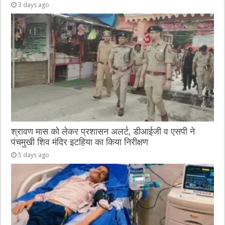
3 days ago
श्रावण मास को लेकर प्रशासन अलर्ट, डीआईजी व एसपी ने
पंचमुखी शिव मंदिर इटहिया का किया निरीक्षण
5 days ago