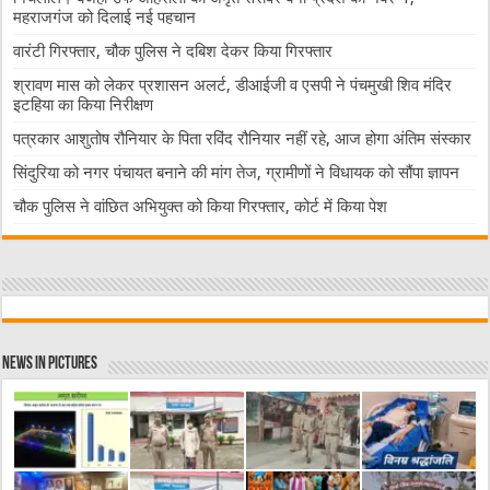
महराजगंज को दिलाई नई पहचान
वारंटी गिरफ्तार, चौक पुलिस ने दबिश देकर किया गिरफ्तार
श्रावण मास को लेकर प्रशासन अलर्ट, डीआईजी व एसपी ने पंचमुखी शिव मंदिर
इटहिया का किया निरीक्षण
पत्रकार आशुतोष रौनियार के पिता रविंद रौनियार नहीं रहे, आज होगा अंतिम संस्कार
सिंदुरिया को नगर पंचायत बनाने की मांग तेज, ग्रामीणों ने विधायक को सौंपा ज्ञापन
चौक पुलिस ने वांछित अभियुक्त को किया गिरफ्तार, कोर्ट में किया पेश
News in Pictures