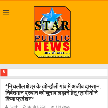
श्रावण मास क
*निचलौल क्षेत्र के खोन्हौली गांव में अजीब दास्तान,
निर्वतमान प्रधान को चुनाव लड़ाने हेतू ग्रामीणों ने
किया प्रर्दशन*
Admin
March 8, 2021
516 Views