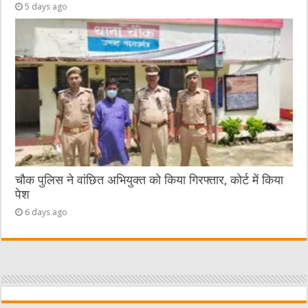
5 days ago
चौक पुलिस ने वांछित अभियुक्त को किया गिरफ्तार, कोर्ट में किया
पेश
6 days ago