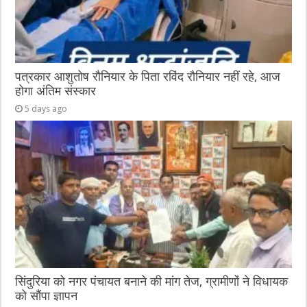
पत्रकार आशुतोष रौनियार के पिता रविंद रौनियार नहीं रहे, आज
होगा अंतिम संस्कार
5 days ago
सिंदुरिया को नगर पंचायत बनाने की मांग तेज, ग्रामीणों ने विधायक
को सौंपा ज्ञापन