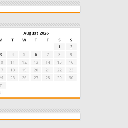
August 2026
M
T
W
T
F
S
S
1
2
3
4
5
6
7
8
9
10
11
12
13
14
15
16
17
18
19
20
21
22
23
24
25
26
27
28
29
30
31
ul