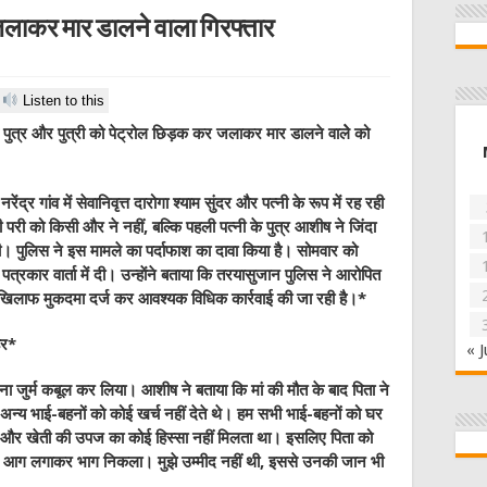
 जलाकर मार डालने वाला गिरफ्तार
Listen to this
े पुत्र और पुत्री को पेट्रोल छिड़क कर जलाकर मार डालने वालेे को
द्र गांव में सेवानिवृत्त दारोगा श्याम सुंदर और पत्नी के रूप में रह रही
ी को किसी और ने नहीं, बल्कि पहली पत्नी के पुत्र आशीष ने जिंदा
ी। पुलिस ने इस मामले का पर्दाफाश का दावा किया है। सोमवार को
्रकार वार्ता में दी। उन्हाेंने बताया कि तरयासुजान पुलिस ने आरोपित
 खिलाफ मुकदमा दर्ज कर आवश्यक विधिक कार्रवाई की जा रही है।
*
हर
*
« J
ा जुर्म कबूल कर लिया। आशीष ने बताया कि मां की मौत के बाद पिता ने
अन्य भाई-बहनों को कोई खर्च नहीं देते थे। हम सभी भाई-बहनों को घर
 और खेती की उपज का कोई हिस्सा नहीं मिलता था। इसलिए पिता को
र आग लगाकर भाग निकला। मुझे उम्मीद नहीं थी, इससे उनकी जान भी