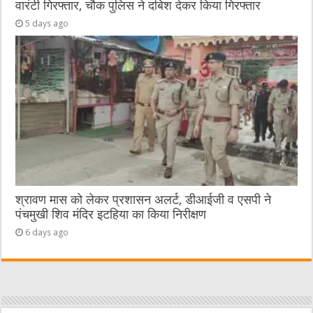
वारंटी गिरफ्तार, चौक पुलिस ने दबिश देकर किया गिरफ्तार
5 days ago
श्रावण मास को लेकर प्रशासन अलर्ट, डीआईजी व एसपी ने
पंचमुखी शिव मंदिर इटहिया का किया निरीक्षण
6 days ago