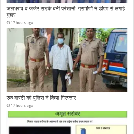
जलभराव व जर्जर सड़कें बनीं परेशानी, ग्रामीणों ने डीएम से लगाई
गुहार
17 hours ago
एक वारंटी को पुलिस ने किया गिरफ्तार
17 hours ago