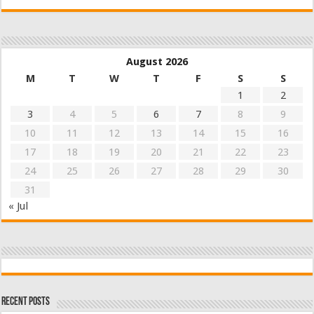
August 2026
M
T
W
T
F
S
S
1
2
3
4
5
6
7
8
9
10
11
12
13
14
15
16
17
18
19
20
21
22
23
24
25
26
27
28
29
30
31
« Jul
Recent Posts