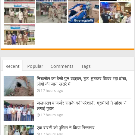
Recent
Popular
Comments
Tags
निचलौल का ढेसो पुल बदहाल, टूट-टूटकर बिखर रहा ढांचा,
लोगों की जान खतरे में
17 hours ago
जलभराव व जर्जर सड़कें बनीं परेशानी, ग्रामीणों ने डीएम से
लगाई गुहार
17 hours ago
एक वारंटी को पुलिस ने किया गिरफ्तार
17 hours ago