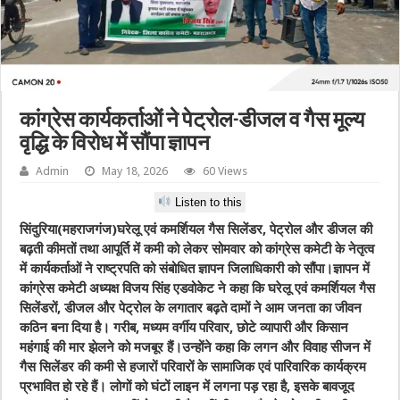
कांग्रेस कार्यकर्ताओं ने पेट्रोल-डीजल व गैस मूल्य
वृद्धि के विरोध में सौंपा ज्ञापन
Admin
May 18, 2026
60 Views
Listen to this
सिंदुरिया(महराजगंज)घरेलू एवं कमर्शियल गैस सिलेंडर, पेट्रोल और डीजल की
बढ़ती कीमतों तथा आपूर्ति में कमी को लेकर सोमवार को कांग्रेस कमेटी के नेतृत्व
में कार्यकर्ताओं ने राष्ट्रपति को संबोधित ज्ञापन जिलाधिकारी को सौंपा।ज्ञापन में
कांग्रेस कमेटी अध्यक्ष विजय सिंह एडवोकेट ने कहा कि घरेलू एवं कमर्शियल गैस
सिलेंडरों, डीजल और पेट्रोल के लगातार बढ़ते दामों ने आम जनता का जीवन
कठिन बना दिया है। गरीब, मध्यम वर्गीय परिवार, छोटे व्यापारी और किसान
महंगाई की मार झेलने को मजबूर हैं।उन्होंने कहा कि लगन और विवाह सीजन में
गैस सिलेंडर की कमी से हजारों परिवारों के सामाजिक एवं पारिवारिक कार्यक्रम
प्रभावित हो रहे हैं। लोगों को घंटों लाइन में लगना पड़ रहा है, इसके बावजूद