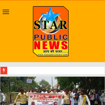
एक वारंटी