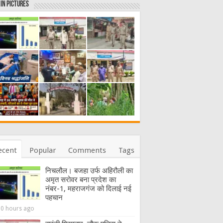
in Pictures
ecent
Popular
Comments
Tags
निचलौल। बजहा उर्फ अहिरौली का
अमृत सरोवर बना प्रदेश का
नंबर-1, महराजगंज को दिलाई नई
पहचान
20 hours ago