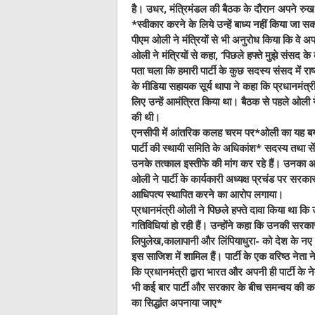
है। उधर, मंत्रिमंडल की बैठक के दौरान अपने रुख 
*स्वीकार करने के लिये उन्हें बाध्य नहीं किया जा 
पीएम ओली ने मंत्रियों से भी अनुरोध किया कि वे अप
ओली ने मंत्रियों से कहा, ‘पिछले हफ्ते मुझे संसद
पता चला कि हमारी पार्टी के कुछ सदस्य संसद में रा
के मीडिया सहायक सूर्य थापा ने कहा कि प्रधानमंत्
लिए उन्हें आमंत्रित किया था। बैठक से पहले ओली ने
की थी।
एनसीपी में आंतरिक कलह चरम पर*ओली का यह बय
पार्टी की स्थायी समिति के अधिकांश* सदस्य तथा सेंट
उनके तत्काल इस्तीफे की मांग कर रहे हैं। उनका आर
ओली ने पार्टी के कार्यकारी अध्यक्ष प्रचंड पर सर
आधिपत्य स्थापित करने का आरोप लगाया।
प्रधानमंत्री ओली ने पिछले हफ्ते दावा किया था कि उन्
गतिविधियां हो रही हैं। उन्होंने कहा कि उनकी सरकार द
लिपुलेख,कालापानी और लिंपियाधुरा- को देश के नए 
इस साजिश में शामिल हैं। पार्टी के एक वरिष्ठ नेता न
कि प्रधानमंत्री द्वारा भारत और अपनी ही पार्टी के
भी कई बार पार्टी और सरकार के बीच समन्वय की कमी का 
का सिद्धांत अपनाया जाए
*