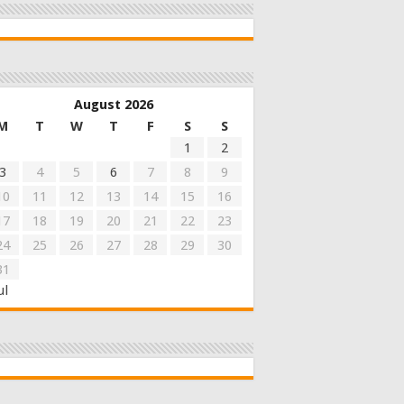
August 2026
M
T
W
T
F
S
S
1
2
3
4
5
6
7
8
9
10
11
12
13
14
15
16
17
18
19
20
21
22
23
24
25
26
27
28
29
30
31
ul