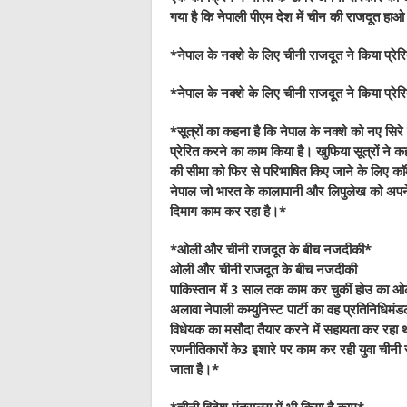
गया है कि नेपाली पीएम देश में चीन की राजदूत हाओ
*
नेपाल के नक्शे के लिए चीनी राजदूत ने किया प्रेर
*
नेपाल के नक्शे के लिए चीनी राजदूत ने किया प्रेर
*
सूत्रों का कहना है कि नेपाल के नक्शे को नए सिर
प्रेरित करने का काम किया है। खुफिया सूत्रों ने क
की सीमा को फिर से परिभाषित किए जाने के लिए क
नेपाल जो भारत के कालापानी और लिपुलेख को अपने न
दिमाग काम कर रहा है।
*
*
ओली और चीनी राजदूत के बीच नजदीकी
*
ओली और चीनी राजदूत के बीच नजदीकी
पाकिस्तान में 3 साल तक काम कर चुकीं होउ का ओ
अलावा नेपाली कम्युनिस्ट पार्टी का वह प्रतिनिधि
विधेयक का मसौदा तैयार करने में सहायता कर रहा था
रणनीतिकारों के3 इशारे पर काम कर रही युवा चीनी र
जाता है।*