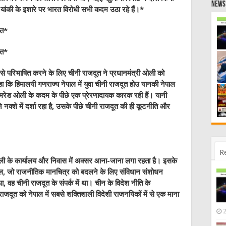
News 
 यांकी के इशारे पर भारत विरोधी सभी कदम उठा रहे हैं।
*
ित
*
ित
*
े से परिभाषित करने के लिए चीनी राजदूत ने प्रधानमंत्री ओली को
हा कि हिमालयी गणराज्य नेपाल में युवा चीनी राजदूत होउ यानकी नेपाल
ॉमरेड ओली के कदम के पीछे एक प्रेरणादायक कारक रही हैं। यानी
क्शे में दर्शा रहा है, उसके पीछे चीनी राजदूत की ही कूटनीति और
R
ली के कार्यालय और निवास में अक्‍सर आना-जाना लगा रहता है। इसके
मंडल, जो राजनीतिक मानचित्र को बदलने के लिए संविधान संशोधन
, वह चीनी राजदूत के संपर्क में था। चीन के विदेश नीति के
ाजदूत को नेपाल में सबसे शक्तिशाली विदेशी राजनयिकों में से एक माना