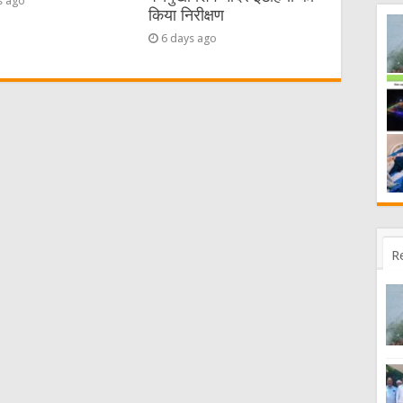
s ago
किया निरीक्षण
6 days ago
R