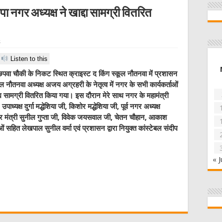
ा नगर अध्यक्ष ने खाद्दा सामग्री वितरित
s
Listen to this
वा चौकी के निकट स्थित क्राइस्ट द किंग स्कूल नौतनवा में प्रशासन
डल नौतनवा अध्यक्ष अजय अग्रहरी के नेतृत्व में नगर के सभी कार्यकर्ताओं
य सामग्री वितरित किया गया। इस दौरान मेरे साथ नगर के महामंत्री
ध्यक्ष दुर्गा मद्धेशिया जी, किशोर मद्धेशिया जी, पूर्व नगर अध्यक्ष
गर मंत्री सुनील गुप्ता जी, विवेक जयसवाल जी, चेतन चौहान, आकाश
ओं सहित लेखपाल सुनील वर्मा एवं प्रशासन द्वारा नियुक्त कांस्टेबल संदीप
« J
W
t