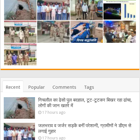
Recent
Popular
Comments
Tags
निचलौल का ढेसो पुल बदहाल, टूट-टूटकर बिखर रहा ढांचा,
लोगों की जान खतरे में
17 hours ago
जलभराव व जर्जर सड़कें बनीं परेशानी, ग्रामीणों ने डीएम से
लगाई गुहार
17 hours ago