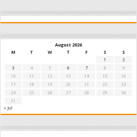
August 2026
M
T
W
T
F
S
S
1
2
3
4
5
6
7
8
9
10
11
12
13
14
15
16
17
18
19
20
21
22
23
24
25
26
27
28
29
30
31
« Jul