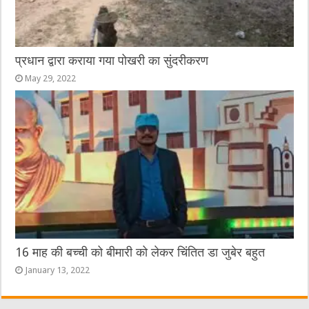
प्रधान द्वारा कराया गया पोखरी का सुंदरीकरण
May 29, 2022
16 माह की बच्ची को बीमारी को लेकर चिंतित डा जुबेर बहुत
January 13, 2022