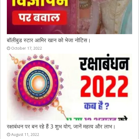
बॉलीबुड स्टार आमिर खान को भेजा नोटिस।
October 17, 2022
रक्षाबंधन पर बन रहे हैं 3 शुभ योग, जानें महत्व और लाभ।
August 11, 2022