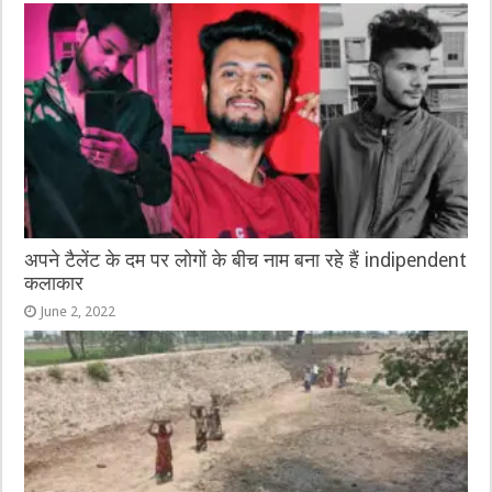
अपने टैलेंट के दम पर लोगों के बीच नाम बना रहे हैं indipendent
कलाकार
June 2, 2022