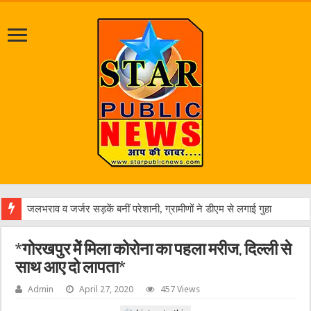
एक व
*गोरखपुर मेें मिला कोरोना का पहला मरीज, दिल्‍ली से
साथ आए दो लापता*
Admin
April 27, 2020
457 Views