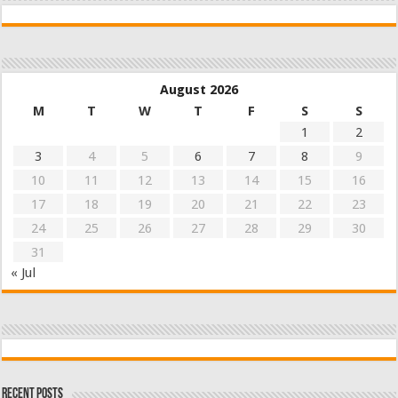
August 2026
M
T
W
T
F
S
S
1
2
3
4
5
6
7
8
9
10
11
12
13
14
15
16
17
18
19
20
21
22
23
24
25
26
27
28
29
30
31
« Jul
Recent Posts