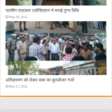
ग्रामीण पत्रकार एसोसिएशन ने मनाई पुण्य तिथि
May 28, 2022
अतिक्रमण को लेकर बाबा का बुलडोजर गर्जा
May 27, 2022