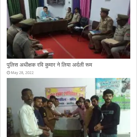
पुलिस अधीक्षक रवि कुमार ने लिया अर्दली रूम
May 28, 2022