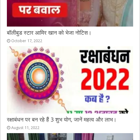
बॉलीबुड स्टार आमिर खान को भेजा नोटिस।
October 17, 2022
रक्षाबंधन पर बन रहे हैं 3 शुभ योग, जानें महत्व और लाभ।
August 11, 2022