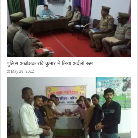
पुलिस अधीक्षक रवि कुमार ने लिया अर्दली रूम
May 28, 2022