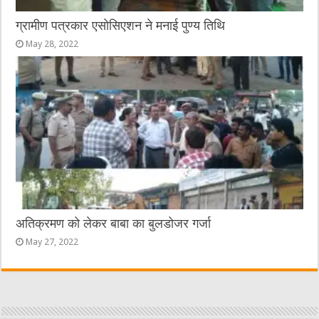
ग्रामीण पत्रकार एसोसिएशन ने मनाई पुण्य तिथि
May 28, 2022
अतिक्रमण को लेकर बाबा का बुलडोजर गर्जा
May 27, 2022