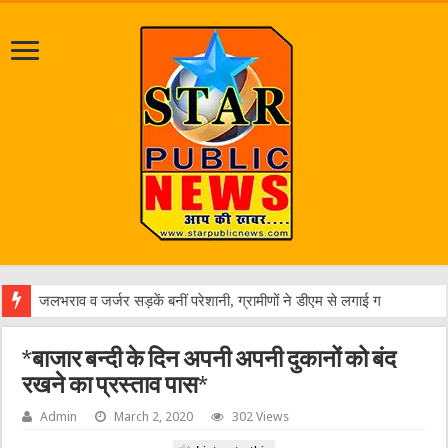
ए
*बाजार बन्दी के दिन अपनी अपनी दुकानों को बंद
रखने का प्रस्ताव पास*
Admin
March 2, 2020
302 Views