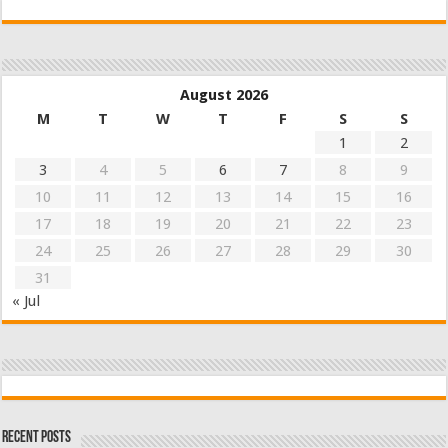
August 2026
M
T
W
T
F
S
S
1
2
3
4
5
6
7
8
9
10
11
12
13
14
15
16
17
18
19
20
21
22
23
24
25
26
27
28
29
30
31
« Jul
Recent Posts