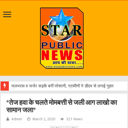
एक वार
*तेज हवा के चलते मोमबत्ती से जली आग लाखो का
सामान जला*
Admin
March 2, 2020
321 Views