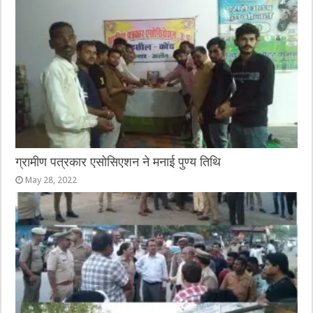
ग्रामीण पत्रकार एसोसिएशन ने मनाई पुण्य तिथि
May 28, 2022