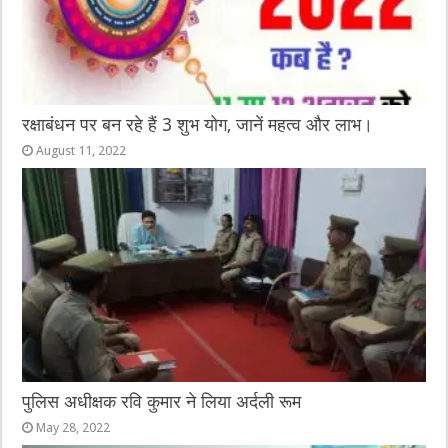
रक्षाबंधन पर बन रहे हैं 3 शुभ योग, जानें महत्व और लाभ।
August 11, 2022
पुलिस अधीक्षक रवि कुमार ने लिया अर्दली रूम
May 28, 2022