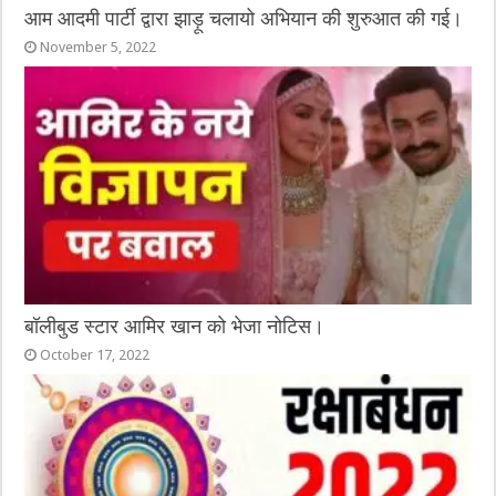
आम आदमी पार्टी द्वारा झाड़ू चलायो अभियान की शुरुआत की गई।
November 5, 2022
बॉलीबुड स्टार आमिर खान को भेजा नोटिस।
October 17, 2022