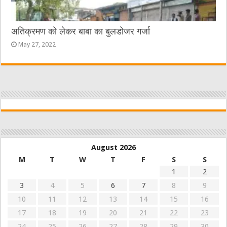
अतिक्रमण को लेकर बाबा का बुलडोजर गर्जा
May 27, 2022
August 2026
M
T
W
T
F
S
S
1
2
3
4
5
6
7
8
9
10
11
12
13
14
15
16
17
18
19
20
21
22
23
24
25
26
27
28
29
30