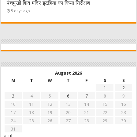
पंचमुखी शिव मंदिर इटहिया का किया निरीक्षण
5 days ago
August 2026
M
T
W
T
F
S
S
1
2
3
4
5
6
7
8
9
10
11
12
13
14
15
16
17
18
19
20
21
22
23
24
25
26
27
28
29
30
31
« Jul