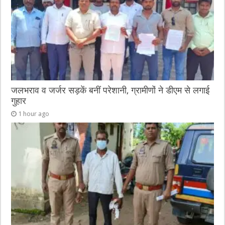
जलभराव व जर्जर सड़कें बनीं परेशानी, ग्रामीणों ने डीएम से लगाई
गुहार
1 hour ago