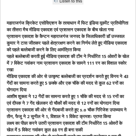
Listen to this
महाराजगंज क्रिकेट एसोसिएशन के तत्वाधान में फिट इंडिया मूवमेंट प्रतियोगिता
का तीसरा मैच मीडिया एकादश एवं प्रशासन एकादश के बीच खेला गया
प्रशासन एकादश के कैप्टन महाराजगंज जनपद के जिलाधिकारी डॉ उज्जवल
कुमार ने टास जीतकर पहले क्षेत्ररक्षण करने का निर्णय लेते हुए मीडिया एकादश
को पहले बल्लेबाजी करने के लिए आमंत्रित किया
पहले बल्लेबाजी करती हुई मीडिया एकादश की टीम ने निर्धारित 15 ओवरों के खेल
में 7 विकेट गवांकर नाम प्रशासन एकादश के सामने 111 रन का विशाल स्कोर
रखा
मीडिया एकादश की ओर से उत्कृष्ट बल्लेबाजी का प्रदर्शन करते हुए विनय ने 43
गेंदों का सामना करते हुए 5 छक्के और एक चौके की मदद से कुल 62 रनों का
योगदान दिया
आशीष शुक्ला ने 12 गेंदों का सामना करते हुए 1 चौके की मदद से 15 रनों का
एवं दीपक ने 7 गेंद खेलकर दो चौकों की मदद से 12 रनों का योगदान दिया
प्रशासन एकादश की ओर से गेंदबाजी करते हुए s.o चौक गिरिजेश उपाध्याय ने
तीन, फैजु ने 2 सुनील ने 1, विशाल ने 1 विकेट क्रमशः प्राप्त किया
लक्ष्य का पीछा करने उतरी प्रशासन एकादश की टीम निर्धारित 15 ओवरों के
खेल में 5 विकेट गवांकर कुल 88 रन ही बना सकी