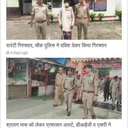
वारंटी गिरफ्तार, चौक पुलिस ने दबिश देकर किया गिरफ्तार
4 days ago
श्रावण मास को लेकर प्रशासन अलर्ट, डीआईजी व एसपी ने