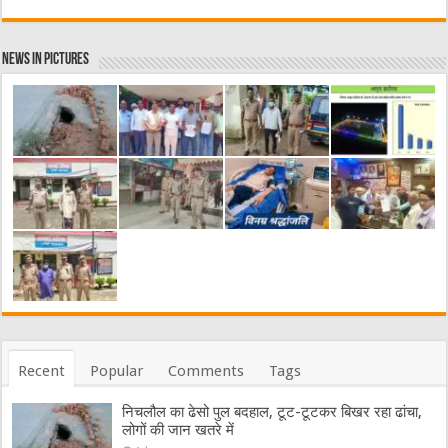
News in Pictures
Recent
Popular
Comments
Tags
निचलौल का ढेसो पुल बदहाल, टूट-टूटकर बिखर रहा ढांचा,
लोगों की जान खतरे में