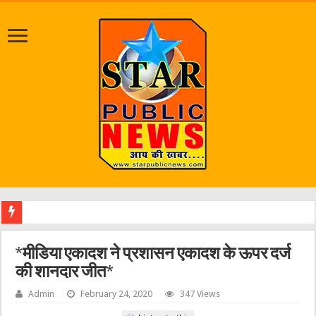
एक वारंटी को
*मीडिया एकादश ने प्रशासन एकादश के ऊपर दर्ज
की शानदार जीत*
Admin
February 24, 2020
347 Views