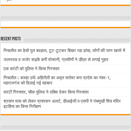
Recent Posts
निचलौल का ढेसो पुल बदहाल, टूट-टूटकर बिखर रहा ढांचा, लोगों की जान खतरे में
जलभराव व जर्जर सड़कें बनीं परेशानी, ग्रामीणों ने डीएम से लगाई गुहार
एक वारंटी को पुलिस ने किया गिरफ्तार
निचलौल। बजहा उर्फ अहिरौली का अमृत सरोवर बना प्रदेश का नंबर-1,
महराजगंज को दिलाई नई पहचान
वारंटी गिरफ्तार, चौक पुलिस ने दबिश देकर किया गिरफ्तार
श्रावण मास को लेकर प्रशासन अलर्ट, डीआईजी व एसपी ने पंचमुखी शिव मंदिर
इटहिया का किया निरीक्षण