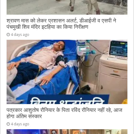
श्रावण मास को लेकर प्रशासन अलर्ट, डीआईजी व एसपी ने
पंचमुखी शिव मंदिर इटहिया का किया निरीक्षण
4 days ago
पत्रकार आशुतोष रौनियार के पिता रविंद रौनियार नहीं रहे, आज
होगा अंतिम संस्कार
4 days ago