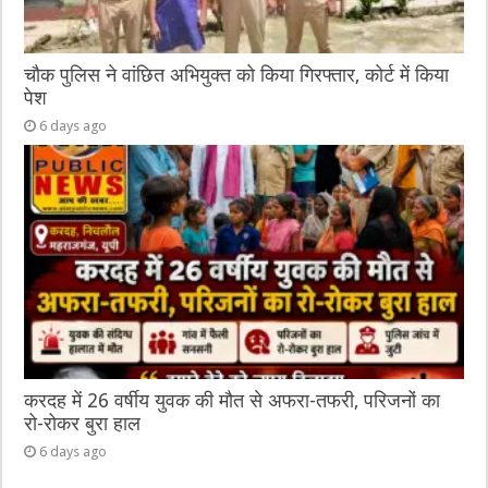
चौक पुलिस ने वांछित अभियुक्त को किया गिरफ्तार, कोर्ट में किया
पेश
6 days ago
करदह में 26 वर्षीय युवक की मौत से अफरा-तफरी, परिजनों का
रो-रोकर बुरा हाल
6 days ago