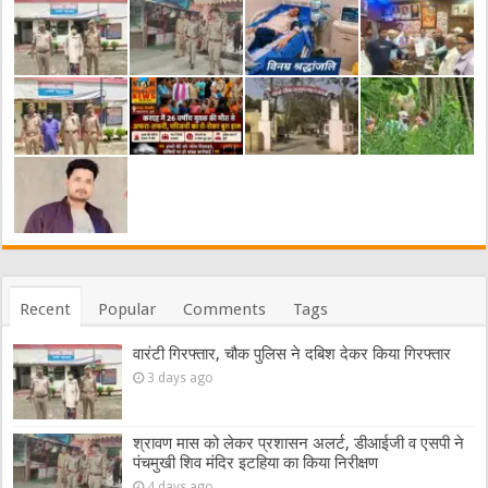
Recent
Popular
Comments
Tags
वारंटी गिरफ्तार, चौक पुलिस ने दबिश देकर किया गिरफ्तार
3 days ago
श्रावण मास को लेकर प्रशासन अलर्ट, डीआईजी व एसपी ने
पंचमुखी शिव मंदिर इटहिया का किया निरीक्षण
4 days ago