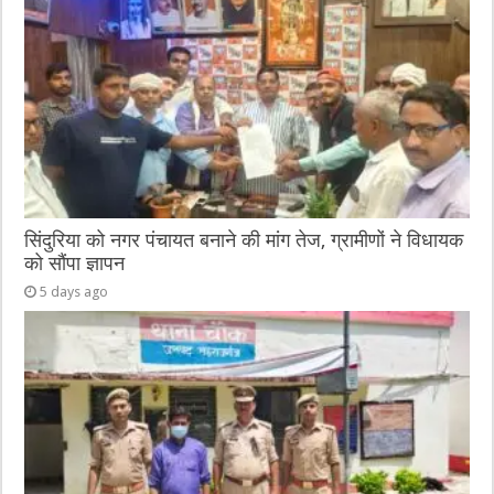
सिंदुरिया को नगर पंचायत बनाने की मांग तेज, ग्रामीणों ने विधायक
को सौंपा ज्ञापन
5 days ago