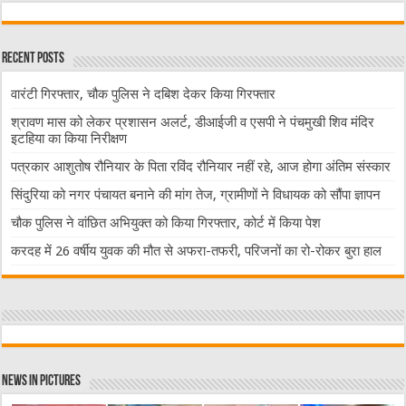
Recent Posts
वारंटी गिरफ्तार, चौक पुलिस ने दबिश देकर किया गिरफ्तार
श्रावण मास को लेकर प्रशासन अलर्ट, डीआईजी व एसपी ने पंचमुखी शिव मंदिर
इटहिया का किया निरीक्षण
पत्रकार आशुतोष रौनियार के पिता रविंद रौनियार नहीं रहे, आज होगा अंतिम संस्कार
सिंदुरिया को नगर पंचायत बनाने की मांग तेज, ग्रामीणों ने विधायक को सौंपा ज्ञापन
चौक पुलिस ने वांछित अभियुक्त को किया गिरफ्तार, कोर्ट में किया पेश
करदह में 26 वर्षीय युवक की मौत से अफरा-तफरी, परिजनों का रो-रोकर बुरा हाल
News in Pictures