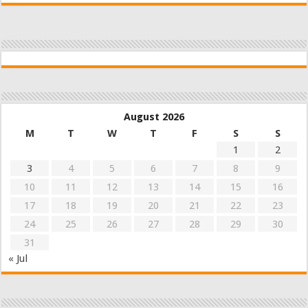
August 2026
M
T
W
T
F
S
S
1
2
3
4
5
6
7
8
9
10
11
12
13
14
15
16
17
18
19
20
21
22
23
24
25
26
27
28
29
30
31
« Jul