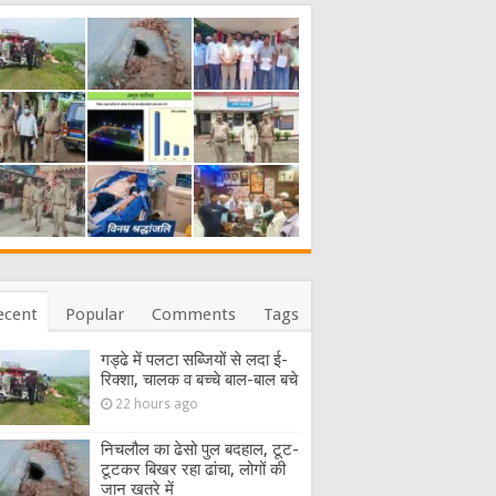
ecent
Popular
Comments
Tags
गड्ढे में पलटा सब्जियों से लदा ई-
रिक्शा, चालक व बच्चे बाल-बाल बचे
22 hours ago
निचलौल का ढेसो पुल बदहाल, टूट-
टूटकर बिखर रहा ढांचा, लोगों की
जान खतरे में