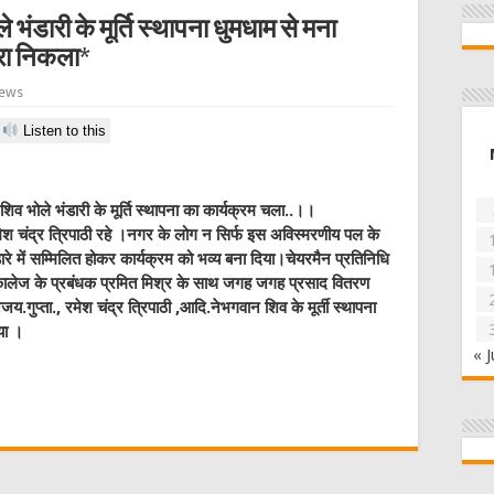
 भंडारी के मूर्ति स्थापना धुमधाम से मना
रा निकला*
iews
Listen to this
 शिव भोले भंडारी के मूर्ति स्थापना का कार्यक्रम चला..।।
श चंद्र त्रिपाठी रहे ।नगर के लोग न सिर्फ इस अविस्मरणीय पल के
रे में सम्मिलित होकर कार्यक्रम को भव्य बना दिया।चेयरमैन प्रतिनिधि
ई कालेज के प्रबंधक प्रमित मिश्र के साथ जगह जगह प्रसाद वितरण
य.गुप्ता., रमेश चंद्र त्रिपाठी ,आदि.नेभगवान शिव के मूर्ती स्थापना
या ।
« J
W
t