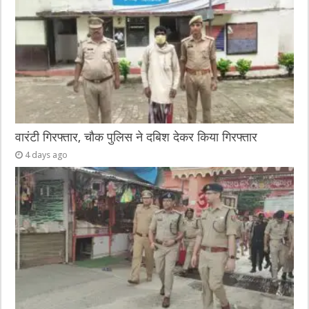
वारंटी गिरफ्तार, चौक पुलिस ने दबिश देकर किया गिरफ्तार
4 days ago