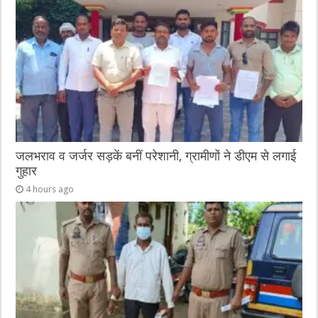
जलभराव व जर्जर सड़कें बनीं परेशानी, ग्रामीणों ने डीएम से लगाई
गुहार
4 hours ago