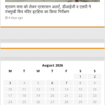
श्रावण मास को लेकर प्रशासन अलर्ट, डीआईजी व एसपी ने
पंचमुखी शिव मंदिर इटहिया का किया निरीक्षण
6 days ago
August 2026
M
T
W
T
F
S
S
1
2
3
4
5
6
7
8
9
10
11
12
13
14
15
16
17
18
19
20
21
22
23
24
25
26
27
28
29
30