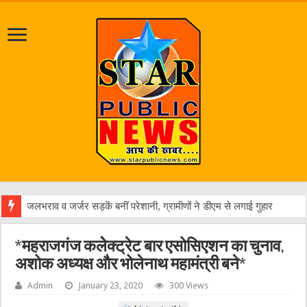
एक वारंटी
*महराजगंज कलेेक्ट्रेट बार एसोसिएशन का चुनाव,
अशोक अध्यक्ष और भोलेनाथ महामंत्री बने*
Admin
January 23, 2020
300 Views