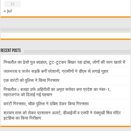
31
« Jul
Recent Posts
निचलौल का ढेसो पुल बदहाल, टूट-टूटकर बिखर रहा ढांचा, लोगों की जान खतरे में
जलभराव व जर्जर सड़कें बनीं परेशानी, ग्रामीणों ने डीएम से लगाई गुहार
एक वारंटी को पुलिस ने किया गिरफ्तार
निचलौल। बजहा उर्फ अहिरौली का अमृत सरोवर बना प्रदेश का नंबर-1,
महराजगंज को दिलाई नई पहचान
वारंटी गिरफ्तार, चौक पुलिस ने दबिश देकर किया गिरफ्तार
श्रावण मास को लेकर प्रशासन अलर्ट, डीआईजी व एसपी ने पंचमुखी शिव मंदिर
इटहिया का किया निरीक्षण