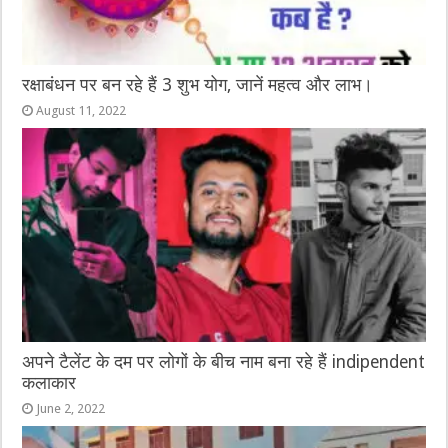
रक्षाबंधन पर बन रहे हैं 3 शुभ योग, जानें महत्व और लाभ।
August 11, 2022
अपने टैलेंट के दम पर लोगों के बीच नाम बना रहे हैं indipendent
कलाकार
June 2, 2022