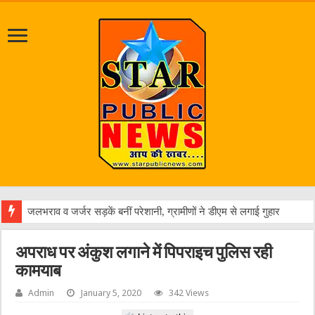
एक वारं
अपराध पर अंकुश लगाने में पिपराइच पुलिस रही
कामयाब
Admin
January 5, 2020
342 Views