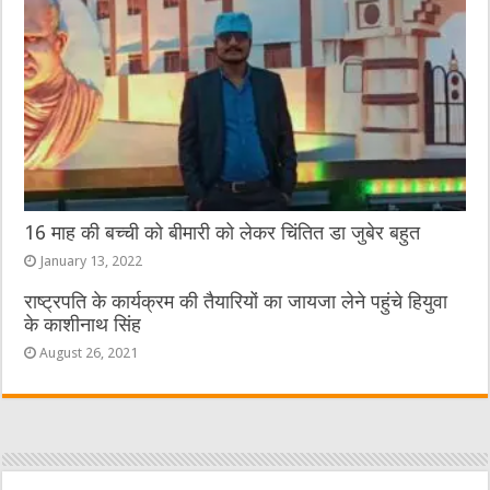
16 माह की बच्ची को बीमारी को लेकर चिंतित डा जुबेर बहुत
January 13, 2022
राष्ट्रपति के कार्यक्रम की तैयारियों का जायजा लेने पहुंचे हियुवा
के काशीनाथ सिंह
August 26, 2021