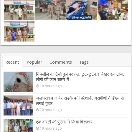
Recent
Popular
Comments
Tags
निचलौल का ढेसो पुल बदहाल, टूट-टूटकर बिखर रहा ढांचा,
लोगों की जान खतरे में
10 hours ago
जलभराव व जर्जर सड़कें बनीं परेशानी, ग्रामीणों ने डीएम से
लगाई गुहार
10 hours ago
एक वारंटी को पुलिस ने किया गिरफ्तार
10 hours ago