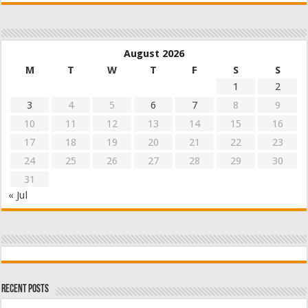
August 2026
M
T
W
T
F
S
S
1
2
3
4
5
6
7
8
9
10
11
12
13
14
15
16
17
18
19
20
21
22
23
24
25
26
27
28
29
30
31
« Jul
Recent Posts