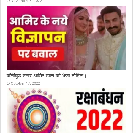
November 5, 2022
बॉलीबुड स्टार आमिर खान को भेजा नोटिस।
October 17, 2022