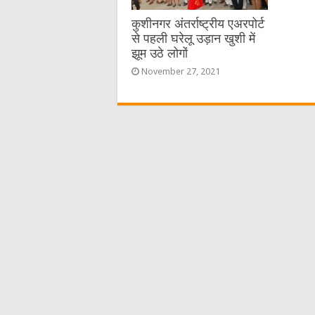
कुशीनगर अंतर्राष्ट्रीय एअरपोर्ट
से पहली घरेलू उड़ान खुशी में
झूम उठे लोगों
November 27, 2021