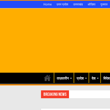
Home
उत्तर प्रदेश
उत्तराखंड
ओडिशा
गुजरात
ताज़ातरीन
प्रदेश
देश
विदेश
Breaking News