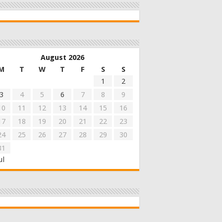
August 2026
M
T
W
T
F
S
S
1
2
3
4
5
6
7
8
9
10
11
12
13
14
15
16
17
18
19
20
21
22
23
24
25
26
27
28
29
30
31
ul