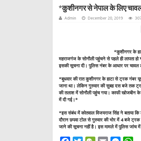
*कुशीनगर से नेपाल के लिए चाव
Admin
December 20, 2019
307
*कुशीनगर के ह
महराजगंज के सोनौली पहुंचने से पहले ही लापता हो
इसकी सूचना दी। पुलिस नंबर के आधार पर चावल 
*बुधवार की रात कुशीनगर के हाटा से ट्रक नंबर 
जाना था। लेकिन गुरुवार की सुबह दस बजे तक ट्रक
की तलाश में सोनौली पहुंच गया। काफी खोजबीन के
में दी गई।*
*इस संबंध में कोतवाल विजयराज सिंह ने बताया कि 
दौरान छपवा टोल से गुरुवार की भोर में 4 बजे ट्र
जाने की सूचना नहीं है। इस मामले में पुलिस