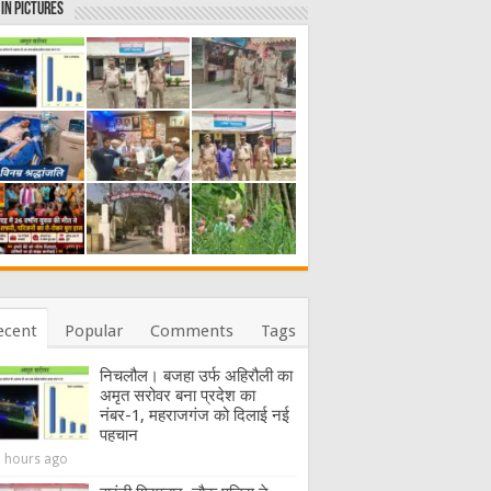
in Pictures
ecent
Popular
Comments
Tags
निचलौल। बजहा उर्फ अहिरौली का
अमृत सरोवर बना प्रदेश का
नंबर-1, महराजगंज को दिलाई नई
पहचान
3 hours ago