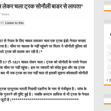
ल लेकर चला ट्रक सोनौली बाडर से लापता*
 Views
Listen to this
ाटा से नेपाल के लिए चावल लादकर चला
एक ट्रक इंडो-नेपाल सरहद
 गया है। सीमा पर चालक के नहीं पहुंचने पर मिलर ने सोनौली पुलिस को
लदे ट्रक की तलाश कर रही है।*
यूपी 57 टी-1821 चावल लेकर चला। ट्रक को सोनौली के रास्ते नेपाल
 सीमा पर नहीं पहुंचा। इस पर व्यापारी को संदेह हुआ और वह ट्रक
 बाद भी जब ट्रक का पता नहीं चला तो इसकी सूचना कोतवाली सोनौली
« J
ट्रक प्रभुनाथ भारती निवासी पडरौना के नाम से पंजीकृत है। जांच के
क के गुजरने की पुष्टि हुई है। जबकि कस्टम आफिस से भी ट्रक के नेपाल
 जांच में जुटी है।**********************************