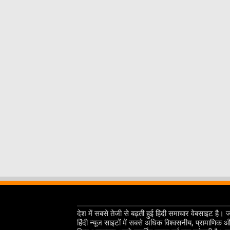
देश में सबसे तेजी से बढ़ती हुई हिंदी समाचार वेबसाइट है। 
हिंदी न्यूज साइटों में सबसे अधिक विश्वसनीय, प्रामाणिक 