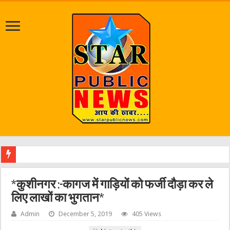
जलभराव
*कुशीनगर :-कागज में गाड़ियों को फर्जी दौड़ा कर ले
लिए लाखों का भुगतान*
Admin
December 5, 2019
405 Views