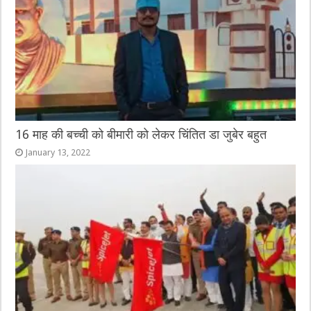
16 माह की बच्ची को बीमारी को लेकर चिंतित डा जुबेर बहुत
January 13, 2022