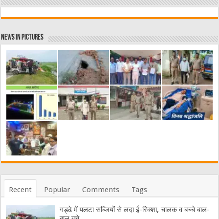
News in Pictures
Recent
Popular
Comments
Tags
गड्ढे में पलटा सब्जियों से लदा ई-रिक्शा, चालक व बच्चे बाल-
बाल बचे