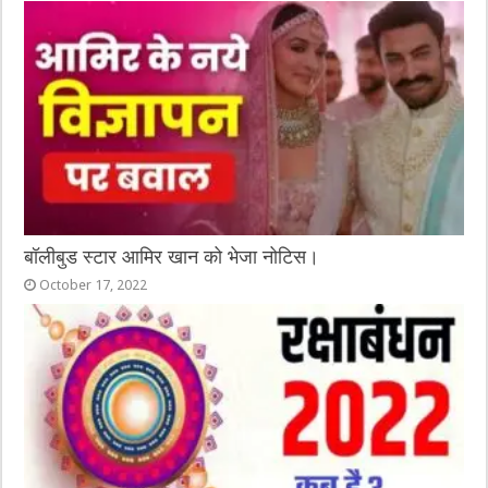
बॉलीबुड स्टार आमिर खान को भेजा नोटिस।
October 17, 2022