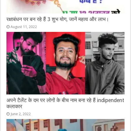
रक्षाबंधन पर बन रहे हैं 3 शुभ योग, जानें महत्व और लाभ।
August 11, 2022
अपने टैलेंट के दम पर लोगों के बीच नाम बना रहे हैं indipendent
कलाकार
June 2, 2022