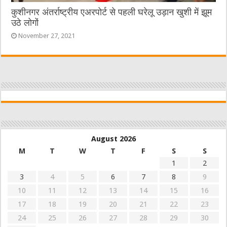
कुशीनगर अंतर्राष्ट्रीय एअरपोर्ट से पहली घरेलू उड़ान खुशी में झूम
उठे लोगों
November 27, 2021
August 2026
M
T
W
T
F
S
S
1
2
3
4
5
6
7
8
9
10
11
12
13
14
15
16
17
18
19
20
21
22
23
24
25
26
27
28
29
30