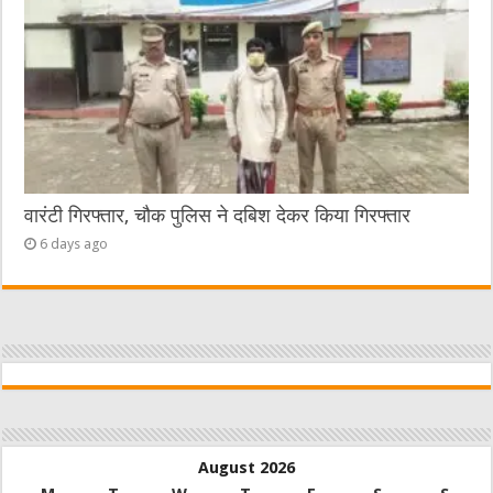
वारंटी गिरफ्तार, चौक पुलिस ने दबिश देकर किया गिरफ्तार
6 days ago
August 2026