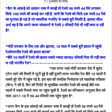
Listen to this
*कैग के आंकडे़ को आसान भाषा में समझें तो रेलवे 98 रुपये 44 पैसे लगाकर
सिर्फ 100 रुपये की कमाई कर रही है. यानी कि रेलवे को सिर्फ एक रुपये 56 पैसे
का मुनाफा हो रहा है जो व्यापारिक नजरिए से सबसे बुरी स्थिति है. इसका सीधा
अर्थ यह है कि अपने तमाम संसाधनों से रेलवे 2 फीसदी पैसे भी नहीं कमा पा रही
है*
.
*
मोदी सरकार के लिए एक और झटका, 10 साल में सबसे बुरी हालत में पहुंची
रेलवेभारतीय रेलवे की हालत खराब*
*बीते 10 सालों में रेलवे की हालत सबसे ज्यादा खराब2 फीसदी पैसा भी नहीं कमा
पा रही भारतीय रेल*
——————————————————
*एक तरफ जहां मोदी सरकार देश में बुलेट
ट्रेन लाने की तैयारी में जुटी हुई है वहीं दूसरी तरफ भारतीय रेल बीते 10 सालों में
सबसे बुरे दौर में पहुंच गई है. इस बात की तस्दीक नियंत्रक एवं महालेखा परीक्षक
(कैग) ने की है. कैग की रिपोर्ट के मुताबिक भारतीय रेलवे की कमाई बीते दस
सालों में सबसे निचले स्तर पर पहुंच चुकी है. रेलवे का परिचालन अनुपात वित्त वर्ष
साल 2017-18 में 98.44 फीसदी तक पहुंच चुका है*.
*अगर कैग के इस आंकडे़ को आसान भाषा में समझें तो रेलवे 98 रुपये 44 पैसे