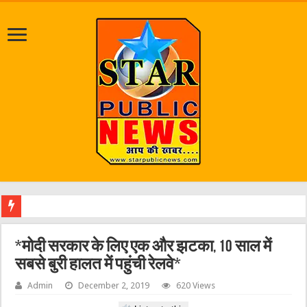
जलभराव व
*मोदी सरकार के लिए एक और झटका, 10 साल में
सबसे बुरी हालत में पहुंची रेलवे*
Admin
December 2, 2019
620 Views