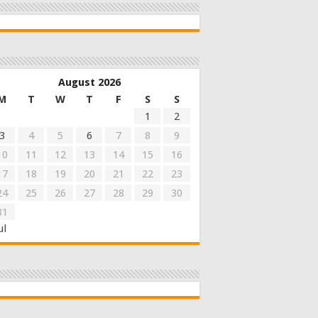
August 2026
M
T
W
T
F
S
S
1
2
3
4
5
6
7
8
9
10
11
12
13
14
15
16
17
18
19
20
21
22
23
24
25
26
27
28
29
30
31
ul