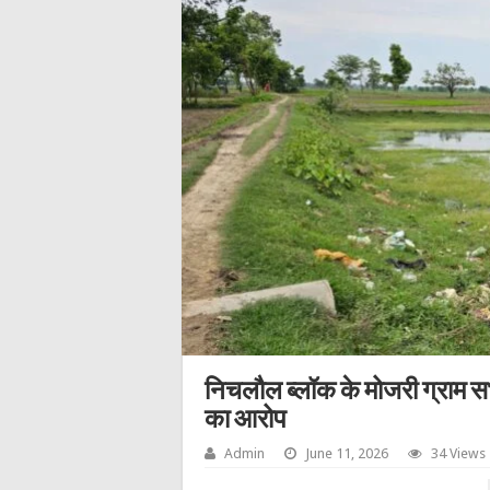
निचलौल ब्लॉक के मोजरी ग्राम सभा
का आरोप
Admin
June 11, 2026
34 Views