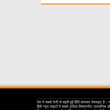
देश में सबसे तेजी से बढ़ती हुई हिंदी समाचार वेबसाइट है। 
हिंदी न्यूज साइटों में सबसे अधिक विश्वसनीय, प्रामाणिक 