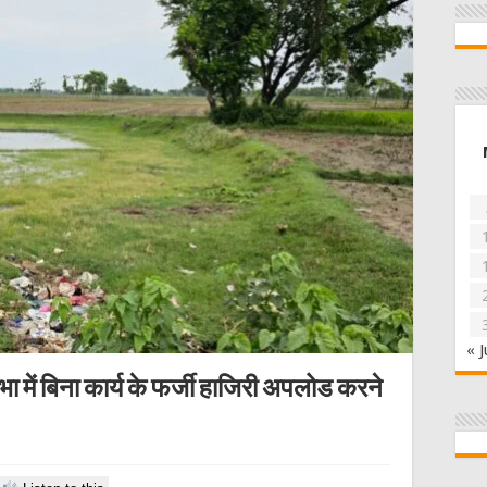
« J
 में बिना कार्य के फर्जी हाजिरी अपलोड करने