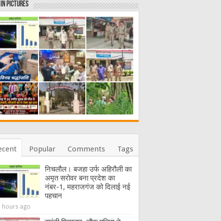
in Pictures
ecent
Popular
Comments
Tags
निचलौल। बजहा उर्फ अहिरौली का
अमृत सरोवर बना प्रदेश का
नंबर-1, महराजगंज को दिलाई नई
पहचान
5 hours ago