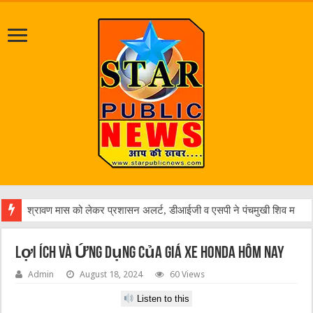
पत्रकार आशुतोष रौनियार के पिता रविंद रौनियार न
Lợi Ích Và Ứng Dụng Của giá xe honda hôm nay
Admin
August 18, 2024
60 Views
Listen to this