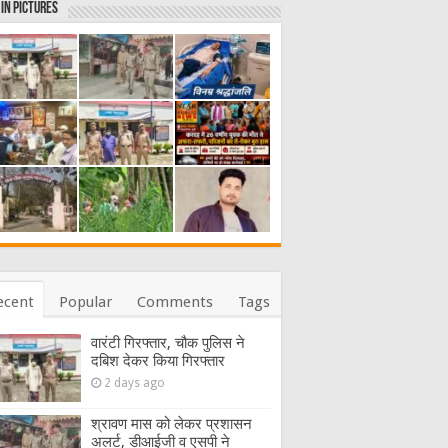
in Pictures
ecent
Popular
Comments
Tags
वारंटी गिरफ्तार, चौक पुलिस ने
दबिश देकर किया गिरफ्तार
2 days ago
श्रावण मास को लेकर प्रशासन
अलर्ट, डीआईजी व एसपी ने