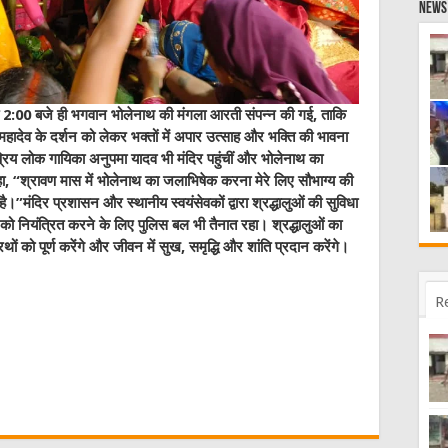
News 
ात 2:00 बजे ही भगवान भोलेनाथ की मंगला आरती संपन्न की गई, ताकि
ादेव के दर्शन को लेकर भक्तों में अपार उत्साह और भक्ति की भावना
य लोक गायिका अनुपमा यादव भी मंदिर पहुंचीं और भोलेनाथ का
हा, “श्रावण मास में भोलेनाथ का जलाभिषेक करना मेरे लिए सौभाग्य की
ै।”मंदिर प्रशासन और स्थानीय स्वयंसेवकों द्वारा श्रद्धालुओं की सुविधा
को नियंत्रित करने के लिए पुलिस बल भी तैनात रहा। श्रद्धालुओं का
 को पूर्ण करेंगे और जीवन में सुख, समृद्धि और शांति प्रदान करेंगे।
R
W
t