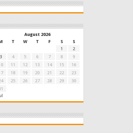
August 2026
M
T
W
T
F
S
S
1
2
3
4
5
6
7
8
9
10
11
12
13
14
15
16
17
18
19
20
21
22
23
24
25
26
27
28
29
30
31
ul