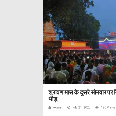
श्रावण मास के दूसरे सोमवार पर मि
भीड़,
Admin
July 21, 2025
120 Views