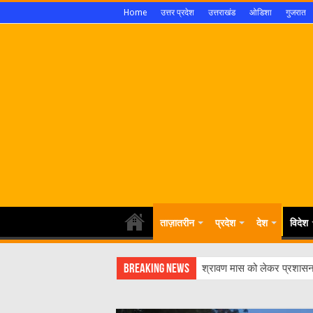
Home
उत्तर प्रदेश
उत्तराखंड
ओडिशा
गुजरात
ताज़ातरीन
प्रदेश
देश
विदेश
Breaking News