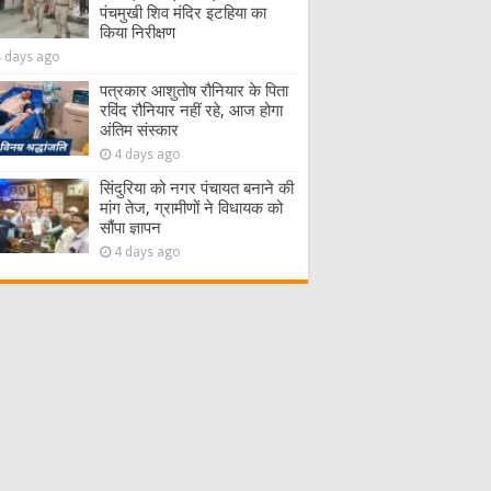
पंचमुखी शिव मंदिर इटहिया का
किया निरीक्षण
4 days ago
पत्रकार आशुतोष रौनियार के पिता
रविंद रौनियार नहीं रहे, आज होगा
अंतिम संस्कार
4 days ago
सिंदुरिया को नगर पंचायत बनाने की
मांग तेज, ग्रामीणों ने विधायक को
सौंपा ज्ञापन
4 days ago