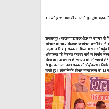
18 करोड़ 91 लाख की लागत से शुरू हुआ सड़क निर्
झनझनपुर (महराजगंज)सदर क्षेत्र के बागापार से च
शनिवार को सदर विधायक जयमंगल कन्नौजिया ने बागा
उद्घाटन किया। सड़क का शिलान्यास करने पहुंचे व
क्षतिग्रस्त पड़े चिउरहा बागापार मार्ग का निर्माण करव
किया था। आवागमन की समस्या को गंभीरता से लेते 
से मुलाकात कर उक्त सड़क की चौड़ीकरण व निर्माण कार
करते हुए। लोक निर्माण विभाग महराजगंज को 18 