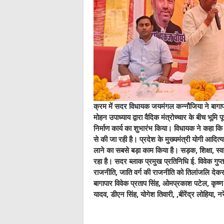
क्रम में सदर विधायक जयमंगल कन्नौजिया ने बागापा
मोहन उपाध्याय द्वारा वैदिक मंत्रोच्चार के बी
निर्माण कार्य का शुभारंभ किया। विधायक ने कहा कि 
से की जा रही है। प्रदेश के मुख्यमंत्री योगी आदित्
लाने का सबसे बड़ा काम किया है। सड़क, शिक्षा, स्वास
रहा है। सदर ब्लाक प्रमुख प्रतिनिधि ई. विवेक गुप
राजनीति, जाति वर्ग की राजनीति को तिलांजलि देक
बागापार विवेक प्रताप सिंह, ओमप्रकाश पटेल, कृष
यादव, डीएन सिंह, योगेश तिवारी, ,बीरेंद्र लोहिया, 