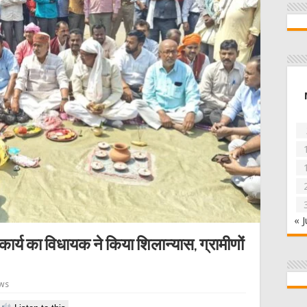
« J
कार्य का विधायक ने किया शिलान्यास, ग्रामीणों
ews