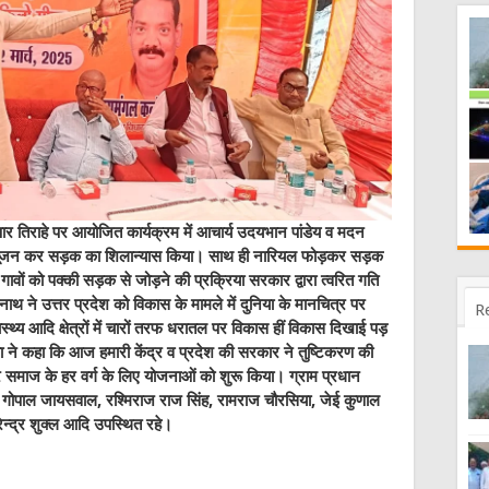
र तिराहे पर आयोजित कार्यक्रम में आचार्य उदयभान पांडेय व मदन
च भूमि पूजन कर सड़क का शिलान्यास किया। साथ ही नारियल फोड़कर सड़क
गावों को पक्की सड़क से जोड़ने की प्रक्रिया सरकार द्वारा त्वरित गति
यनाथ ने उत्तर प्रदेश को विकास के मामले में दुनिया के मानचित्र पर
R
्थ्य आदि क्षेत्रों में चारों तरफ धरातल पर विकास हीं विकास दिखाई पड़
्ता ने कहा कि आज हमारी केंद्र व प्रदेश की सरकार ने तुष्टिकरण की
र समाज के हर वर्ग के लिए योजनाओं को शुरू किया। ग्राम प्रधान
्ण गोपाल जायसवाल, रश्मिराज राज सिंह, रामराज चौरसिया, जेई कुणाल
नरेन्द्र शुक्ल आदि उपस्थित रहे।