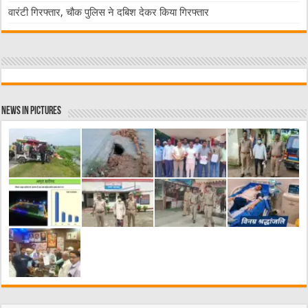
वारंटी गिरफ्तार, चौक पुलिस ने दबिश देकर किया गिरफ्तार
News in Pictures