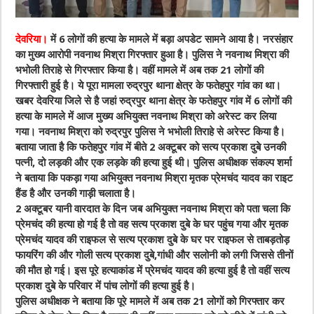
देवरिया।
में 6 लोगों की हत्या के मामले में बड़ा अपडेट सामने आया है। नरसंहार
का मुख्य आरोपी नवनाथ मिश्रा गिरफ्तार हुआ है। पुलिस ने नवनाथ मिश्रा की
भभोली तिराहे से गिरफ्तार किया है। वहीं मामले में अब तक 21 लोगों की
गिरफ्तारी हुई है। ये पूरा मामला रुद्रपुर थाना क्षेत्र के फतेहपुर गांव का था।
खबर देवरिया जिले से है जहां रुद्रपुर थाना क्षेत्र के फतेहपुर गांव में 6 लोगों की
हत्या के मामले में आज मुख्य अभियुक्त नवनाथ मिश्रा को अरेस्ट कर लिया
गया। नवनाथ मिश्रा को रुद्रपुर पुलिस ने भभोली तिराहे से अरेस्ट किया है।
बताया जाता है कि फतेहपुर गांव में बीते 2 अक्टूबर को सत्य प्रकाश दुबे उनकी
पत्नी, दो लड़की और एक लड़के की हत्या हुई थी। पुलिस अधीक्षक संकल्प शर्मा
ने बताया कि पकड़ा गया अभियुक्त नवनाथ मिश्रा मृतक प्रेमचंद यादव का राइट
हैंड है और उनकी गाड़ी चलाता है।
2 अक्टूबर यानी वारदात के दिन जब अभियुक्त नवनाथ मिश्रा को पता चला कि
प्रेमचंद की हत्या हो गई है तो वह सत्य प्रकाश दुबे के घर पहुंच गया और मृतक
प्रेमचंद यादव की राइफल से सत्य प्रकाश दुबे के घर पर राइफल से ताबड़तोड़
फायरिंग की और गोली सत्य प्रकाश दुबे,गांधी और सलोनी को लगी जिससे तीनों
की मौत हो गई। इस पूरे हत्याकांड में प्रेमचंद यादव की हत्या हुई है तो वहीं सत्य
प्रकाश दुबे के परिवार में पांच लोगों की हत्या हुई है।
पुलिस अधीक्षक ने बताया कि पूरे मामले में अब तक 21 लोगों को गिरफ्तार कर