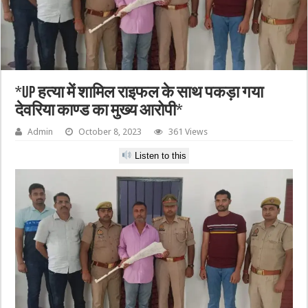
*UP हत्या में शामिल राइफल के साथ पकड़ा गया
देवरिया काण्ड का मुख्य आरोपी*
Admin
October 8, 2023
361 Views
Listen to this