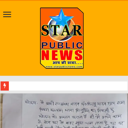
श्रावण मा