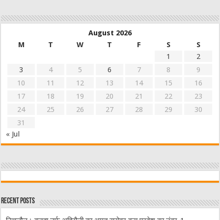
August 2026
M
T
W
T
F
S
S
1
2
3
4
5
6
7
8
9
10
11
12
13
14
15
16
17
18
19
20
21
22
23
24
25
26
27
28
29
30
31
« Jul
Recent Posts