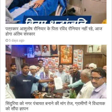
पत्रकार आशुतोष रौनियार के पिता रविंद रौनियार नहीं रहे, आज
होगा अंतिम संस्कार
5 days ago
सिंदुरिया को नगर पंचायत बनाने की मांग तेज, ग्रामीणों ने विधायक
को सौंपा ज्ञापन