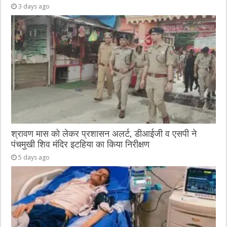
3 days ago
श्रावण मास को लेकर प्रशासन अलर्ट, डीआईजी व एसपी ने
पंचमुखी शिव मंदिर इटहिया का किया निरीक्षण
5 days ago