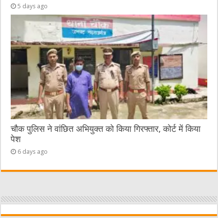
5 days ago
चौक पुलिस ने वांछित अभियुक्त को किया गिरफ्तार, कोर्ट में किया
पेश
6 days ago