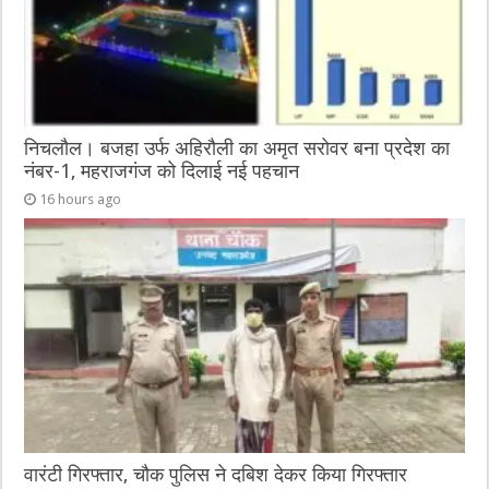
निचलौल। बजहा उर्फ अहिरौली का अमृत सरोवर बना प्रदेश का
नंबर-1, महराजगंज को दिलाई नई पहचान
16 hours ago
वारंटी गिरफ्तार, चौक पुलिस ने दबिश देकर किया गिरफ्तार