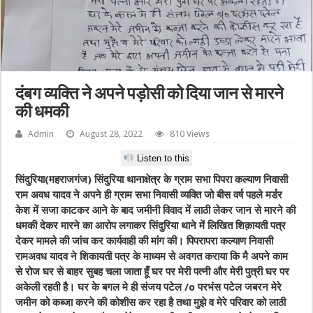
दंबग व्यक्ति ने अपने पड़ोसी को दिया जान से मारने
की धमकी
Admin
August 28, 2022
810 Views
Listen to this
सिंदुरिया(महराजगंज) सिंदुरिया थानाक्षेत्र के ग्राम सभा पिपरा कल्याण निवासी
राम अवध यादव ने अपने ही ग्राम सभा निवासी व्यक्ति जो बीस वर्ष पहले मर्डर
केश में सजा काटकर आने के बाद जमीनी विवाद में लाठी लेकर जान से मारने की
धमकी देकर मारने का आरोप लगाकर सिंदुरिया थाने में लिखित शिक़ायती पत्र
देकर मामले की जांच कर कार्यवाही की मांग की। पिपरापरा कल्याण निवासी
रामअवध यादव ने शिकायती पत्र के माध्यम से अवगत कराया कि मै अपने काम
से रोज घर से बाहर सुबह चला जाता हूँ घर पर मेरी पत्नी और मेरी पुत्री घर पर
अकेली रहती है। घर के बगल मे ही संजय पटेल /o परभंस पटेल जबरन मेरे
जमीन को कब्जा करने की कोशीस कर रहा है तथा मुझे व मेरे परिवार को लाठी