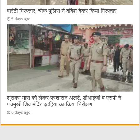
वारंटी गिरफ्तार, चौक पुलिस ने दबिश देकर किया गिरफ्तार
5 days ago
श्रावण मास को लेकर प्रशासन अलर्ट, डीआईजी व एसपी ने
पंचमुखी शिव मंदिर इटहिया का किया निरीक्षण
6 days ago