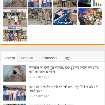
Recent
Popular
Comments
Tags
निचलौल का ढेसो पुल बदहाल, टूट-टूटकर बिखर रहा ढांचा,
लोगों की जान खतरे में
22 hours ago
जलभराव व जर्जर सड़कें बनीं परेशानी, ग्रामीणों ने डीएम से
लगाई गुहार
22 hours ago