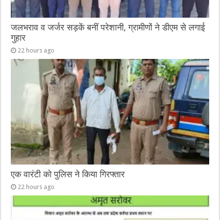
जलभराव व जर्जर सड़कें बनीं परेशानी, ग्रामीणों ने डीएम से लगाई
गुहार
22 hours ago
एक वारंटी को पुलिस ने किया गिरफ्तार
22 hours ago