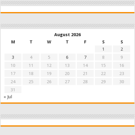
August 2026
M
T
W
T
F
S
S
1
2
3
4
5
6
7
8
9
10
11
12
13
14
15
16
17
18
19
20
21
22
23
24
25
26
27
28
29
30
31
« Jul