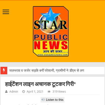
जलभराव व जर्जर सड़कें बनीं परेशानी, ग्रामीणों ने डीएम से लगाई गुहार
हाईटेंशन लाइन अचानक टूटकर गिरी*
Admin
April 1, 2021
319 Views
Listen to this