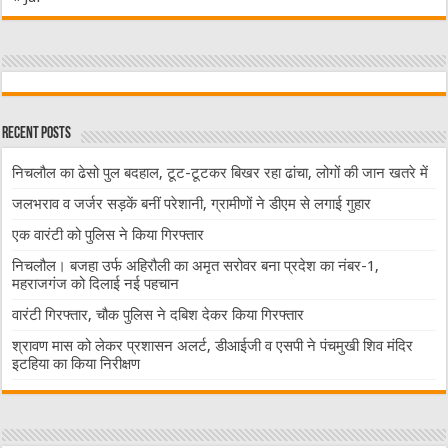
Recent Posts
निचलौल का ढेसो पुल बदहाल, टूट-टूटकर बिखर रहा ढांचा, लोगों की जान खतरे में
जलभराव व जर्जर सड़कें बनीं परेशानी, ग्रामीणों ने डीएम से लगाई गुहार
एक वारंटी को पुलिस ने किया गिरफ्तार
निचलौल। बजहा उर्फ अहिरौली का अमृत सरोवर बना प्रदेश का नंबर-1,
महराजगंज को दिलाई नई पहचान
वारंटी गिरफ्तार, चौक पुलिस ने दबिश देकर किया गिरफ्तार
श्रावण मास को लेकर प्रशासन अलर्ट, डीआईजी व एसपी ने पंचमुखी शिव मंदिर
इटहिया का किया निरीक्षण