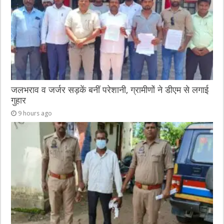
जलभराव व जर्जर सड़कें बनीं परेशानी, ग्रामीणों ने डीएम से लगाई
गुहार
9 hours ago