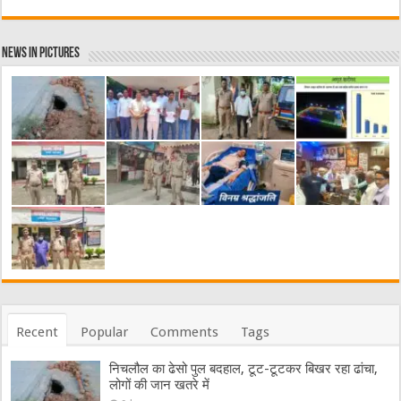
News in Pictures
Recent
Popular
Comments
Tags
निचलौल का ढेसो पुल बदहाल, टूट-टूटकर बिखर रहा ढांचा,
लोगों की जान खतरे में