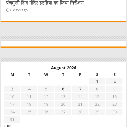
पंचमुखी शिव मंदिर इटहिया का किया निरीक्षण
6 days ago
August 2026
M
T
W
T
F
S
S
1
2
3
4
5
6
7
8
9
10
11
12
13
14
15
16
17
18
19
20
21
22
23
24
25
26
27
28
29
30
31
« Jul