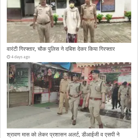
वारंटी गिरफ्तार, चौक पुलिस ने दबिश देकर किया गिरफ्तार
4 days ago
श्रावण मास को लेकर प्रशासन अलर्ट, डीआईजी व एसपी ने