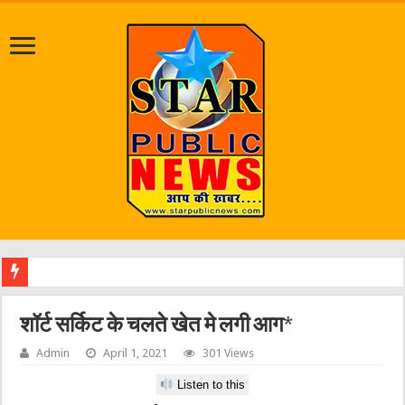
शॉर्ट सर्किट के चलते खेत मे लगी आग*
Admin
April 1, 2021
301 Views
Listen to this