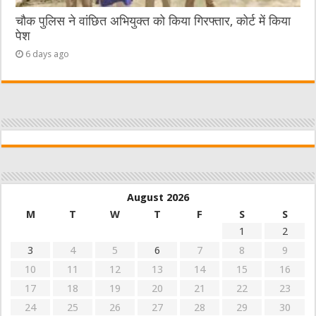
चौक पुलिस ने वांछित अभियुक्त को किया गिरफ्तार, कोर्ट में किया
पेश
6 days ago
August 2026
M
T
W
T
F
S
S
1
2
3
4
5
6
7
8
9
10
11
12
13
14
15
16
17
18
19
20
21
22
23
24
25
26
27
28
29
30