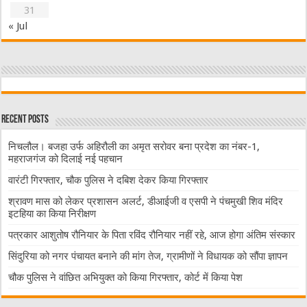
31
« Jul
Recent Posts
निचलौल। बजहा उर्फ अहिरौली का अमृत सरोवर बना प्रदेश का नंबर-1,
महराजगंज को दिलाई नई पहचान
वारंटी गिरफ्तार, चौक पुलिस ने दबिश देकर किया गिरफ्तार
श्रावण मास को लेकर प्रशासन अलर्ट, डीआईजी व एसपी ने पंचमुखी शिव मंदिर
इटहिया का किया निरीक्षण
पत्रकार आशुतोष रौनियार के पिता रविंद रौनियार नहीं रहे, आज होगा अंतिम संस्कार
सिंदुरिया को नगर पंचायत बनाने की मांग तेज, ग्रामीणों ने विधायक को सौंपा ज्ञापन
चौक पुलिस ने वांछित अभियुक्त को किया गिरफ्तार, कोर्ट में किया पेश