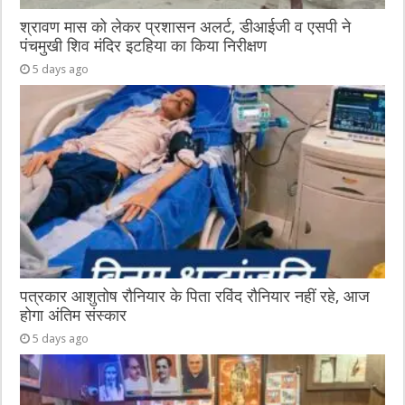
श्रावण मास को लेकर प्रशासन अलर्ट, डीआईजी व एसपी ने
पंचमुखी शिव मंदिर इटहिया का किया निरीक्षण
5 days ago
पत्रकार आशुतोष रौनियार के पिता रविंद रौनियार नहीं रहे, आज
होगा अंतिम संस्कार
5 days ago