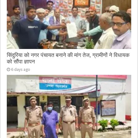
सिंदुरिया को नगर पंचायत बनाने की मांग तेज, ग्रामीणों ने विधायक
को सौंपा ज्ञापन
6 days ago