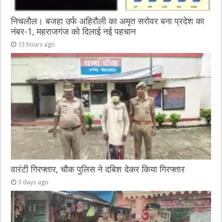
निचलौल। बजहा उर्फ अहिरौली का अमृत सरोवर बना प्रदेश का
नंबर-1, महराजगंज को दिलाई नई पहचान
13 hours ago
वारंटी गिरफ्तार, चौक पुलिस ने दबिश देकर किया गिरफ्तार
3 days ago