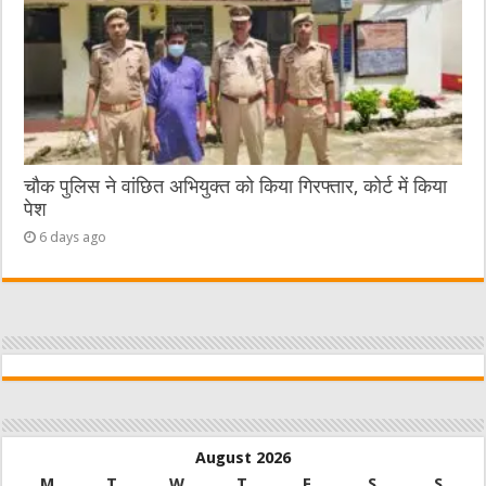
चौक पुलिस ने वांछित अभियुक्त को किया गिरफ्तार, कोर्ट में किया
पेश
6 days ago
August 2026
M
T
W
T
F
S
S