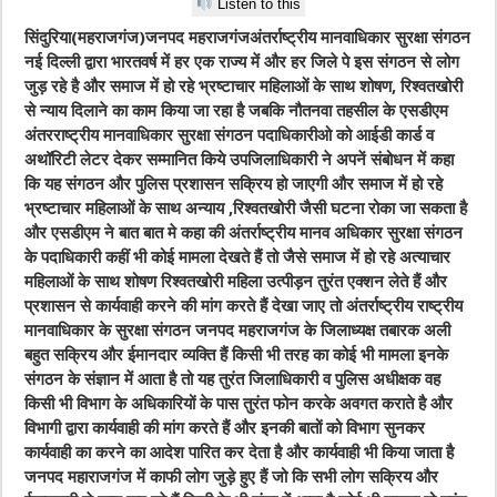
Listen to this
सिंदुरिया(महराजगंज)जनपद महराजगंजअंतर्राष्ट्रीय मानवाधिकार सुरक्षा संगठन
नई दिल्ली द्वारा भारतवर्ष में हर एक राज्य में और हर जिले पे इस संगठन से लोग
जुड़ रहे है और समाज में हो रहे भ्रष्टाचार महिलाओं के साथ शोषण, रिश्वतखोरी
से न्याय दिलाने का काम किया जा रहा है जबकि नौतनवा तहसील के एसडीएम
अंतरराष्ट्रीय मानवाधिकार सुरक्षा संगठन पदाधिकारीओ को आईडी कार्ड व
अथॉरिटी लेटर देकर सम्मानित किये उपजिलाधिकारी ने अपनें संबोधन में कहा
कि यह संगठन और पुलिस प्रशासन सक्रिय हो जाएगी और समाज में हो रहे
भ्रष्टाचार महिलाओं के साथ अन्याय ,रिश्वतखोरी जैसी घटना रोका जा सकता है
और एसडीएम ने बात बात मे कहा की अंतर्राष्ट्रीय मानव अधिकार सुरक्षा संगठन
के पदाधिकारी कहीं भी कोई मामला देखते हैं तो जैसे समाज में हो रहे अत्याचार
महिलाओं के साथ शोषण रिश्वतखोरी महिला उत्पीड़न तुरंत एक्शन लेते हैं और
प्रशासन से कार्यवाही करने की मांग करते हैं देखा जाए तो अंतर्राष्ट्रीय राष्ट्रीय
मानवाधिकार के सुरक्षा संगठन जनपद महराजगंज के जिलाध्यक्ष तबारक अली
बहुत सक्रिय और ईमानदार व्यक्ति हैं किसी भी तरह का कोई भी मामला इनके
संगठन के संज्ञान में आता है तो यह तुरंत जिलाधिकारी व पुलिस अधीक्षक वह
किसी भी विभाग के अधिकारियों के पास तुरंत फोन करके अवगत कराते है और
विभागी द्वारा कार्यवाही की मांग करते हैं और इनकी बातों को विभाग सुनकर
कार्यवाही का करने का आदेश पारित कर देता है और कार्यवाही भी किया जाता है
जनपद महाराजगंज में काफी लोग जुड़े हुए हैं जो कि सभी लोग सक्रिय और