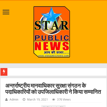
श्रावण मास
अन्तर्राष्ट्रीय मानवाधिकार सुरक्षा संगठन के
पदाधिकारियों को उपजिलाधिकारी ने किया सम्मानित
Admin
March 19, 2021
376 Views