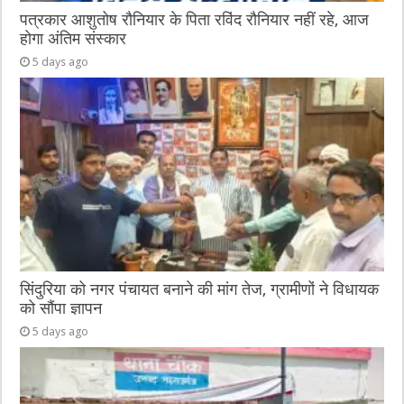
पत्रकार आशुतोष रौनियार के पिता रविंद रौनियार नहीं रहे, आज
होगा अंतिम संस्कार
5 days ago
सिंदुरिया को नगर पंचायत बनाने की मांग तेज, ग्रामीणों ने विधायक
को सौंपा ज्ञापन
5 days ago