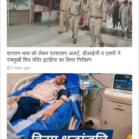
श्रावण मास को लेकर प्रशासन अलर्ट, डीआईजी व एसपी ने
पंचमुखी शिव मंदिर इटहिया का किया निरीक्षण
5 days ago