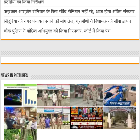
इटहिया का किया निरीक्षण
पत्रकार आशुतोष रौनियार के पिता रविंद रौनियार नहीं रहे, आज होगा अंतिम संस्कार
सिंदुरिया को नगर पंचायत बनाने की मांग तेज, ग्रामीणों ने विधायक को सौंपा ज्ञापन
चौक पुलिस ने वांछित अभियुक्त को किया गिरफ्तार, कोर्ट में किया पेश
News in Pictures