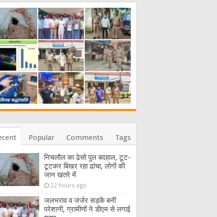
ecent
Popular
Comments
Tags
निचलौल का ढेसो पुल बदहाल, टूट-
टूटकर बिखर रहा ढांचा, लोगों की
जान खतरे में
22 hours ago
जलभराव व जर्जर सड़कें बनीं
परेशानी, ग्रामीणों ने डीएम से लगाई