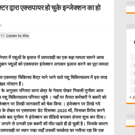
र द्वारा एक्सपायर हो चुके इन्जेक्शन का हो
s
Listen to this
यरा में पशुओं के इलाज में लापरवाही का एक बड़ा मामला सामने आया
 वेजुबान पशुओं को एक्सपायर इंजेक्शन लगाकर इलाज करने का पूरा मामला
का एकमात्र चिकित्सा केंद्र माने जाने वाले पशु चिकित्सालय में इस तरह
ेहद परेशान हैं।
के अनुसार पनियरा थाना क्षेत्र के नेवास पोखर निवासी मुनौवर आज
« J
शु चिकित्सालय पनियरा पहुंचे । यहाँ पर तैनात कर्मचारी ने बकरी को
इंजेक्शन पर लिखी जानकारी को चेक किया । इंजेक्शन पर लिखे गये
न के लेबल पर एक्सपायर डेट दिसम्बर 2020 थी, जिसका विरोध करने
। इसके बाद मुनौवर ने इंजेक्शन का वीडियो बनाकर हंगामा शुरू कर दिया।
्शन लगाने से उनकी एक बकरी की मौत पहले ही हो चुकी है। जिसके कारण
 की लापरवाही पर ध्यान रखा जहाँ उसकी सतर्कता का नतीजा रहा कि एक