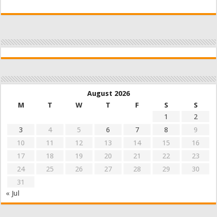
August 2026
M
T
W
T
F
S
S
1
2
3
4
5
6
7
8
9
10
11
12
13
14
15
16
17
18
19
20
21
22
23
24
25
26
27
28
29
30
31
« Jul