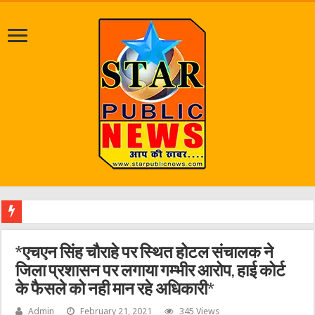
जलभराव व
*एचएन सिंह चौराहे पर स्थित होटल संचालक ने
जिला प्रशासन पर लगाया गम्भीर आरोप, हाई कोर्ट
के फैसले को नही मान रहे अधिकारी*
Admin
February 21, 2021
345 Views