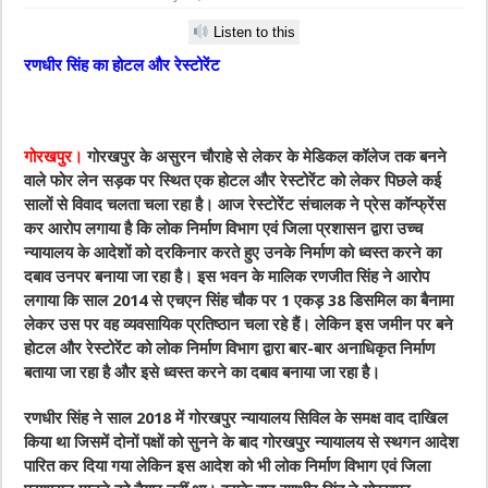
Listen to this
रणधीर सिंह का होटल और रेस्टोरेंट
गोरखपुर।
गोरखपुर के असुरन चौराहे से लेकर के मेडिकल कॉलेज तक बनने
वाले फोर लेन सड़क पर स्थित एक होटल और रेस्टोरेंट को लेकर पिछले कई
सालों से विवाद चलता चला रहा है। आज रेस्टोरेंट संचालक ने प्रेस कॉन्फ्रेंस
कर आरोप लगाया है कि लोक निर्माण विभाग एवं जिला प्रशासन द्वारा उच्च
न्यायालय के आदेशों को दरकिनार करते हुए उनके निर्माण को ध्वस्त करने का
दबाव उनपर बनाया जा रहा है। इस भवन के मालिक रणजीत सिंह ने आरोप
लगाया कि साल 2014 से एचएन सिंह चौक पर 1 एकड़ 38 डिसमिल का बैनामा
लेकर उस पर वह व्यवसायिक प्रतिष्ठान चला रहे हैं। लेकिन इस जमीन पर बने
होटल और रेस्टोरेंट को लोक निर्माण विभाग द्वारा बार-बार अनाधिकृत निर्माण
बताया जा रहा है और इसे ध्वस्त करने का दबाव बनाया जा रहा है।
रणधीर सिंह ने साल 2018 में गोरखपुर न्यायालय सिविल के समक्ष वाद दाखिल
किया था जिसमें दोनों पक्षों को सुनने के बाद गोरखपुर न्यायालय से स्थगन आदेश
पारित कर दिया गया लेकिन इस आदेश को भी लोक निर्माण विभाग एवं जिला