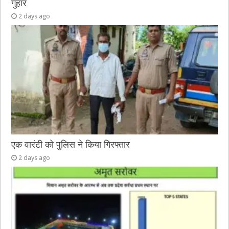
गुहार
2 days ago
एक वारंटी को पुलिस ने किया गिरफ्तार
2 days ago