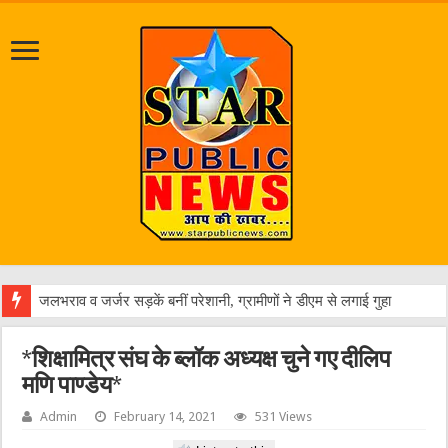
एक व
*शिक्षामित्र संघ के ब्लॉक अध्यक्ष चुने गए दीलिप
मणि पाण्डेय*
Admin
February 14, 2021
531 Views