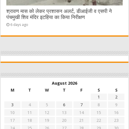
श्रावण मास को लेकर प्रशासन अलर्ट, डीआईजी व एसपी ने
पंचमुखी शिव मंदिर इटहिया का किया निरीक्षण
6 days ago
August 2026
M
T
W
T
F
S
S
1
2
3
4
5
6
7
8
9
10
11
12
13
14
15
16
17
18
19
20
21
22
23
24
25
26
27
28
29
30