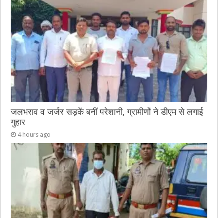
जलभराव व जर्जर सड़कें बनीं परेशानी, ग्रामीणों ने डीएम से लगाई
गुहार
4 hours ago