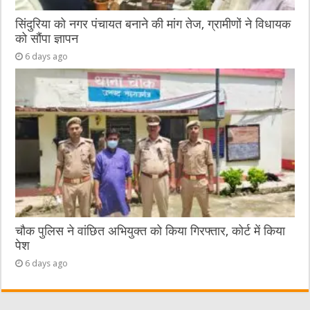
सिंदुरिया को नगर पंचायत बनाने की मांग तेज, ग्रामीणों ने विधायक
को सौंपा ज्ञापन
6 days ago
चौक पुलिस ने वांछित अभियुक्त को किया गिरफ्तार, कोर्ट में किया
पेश
6 days ago