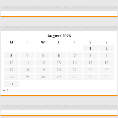
August 2026
M
T
W
T
F
S
S
1
2
3
4
5
6
7
8
9
10
11
12
13
14
15
16
17
18
19
20
21
22
23
24
25
26
27
28
29
30
31
« Jul