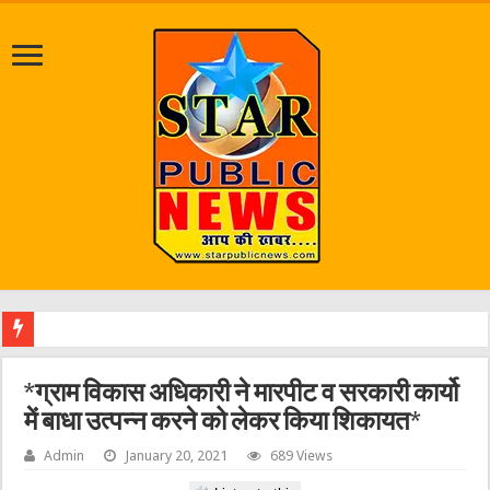
श्रा
*ग्राम विकास अधिकारी ने मारपीट व सरकारी कार्यो
में बाधा उत्पन्न करने को लेकर किया शिकायत*
Admin
January 20, 2021
689 Views