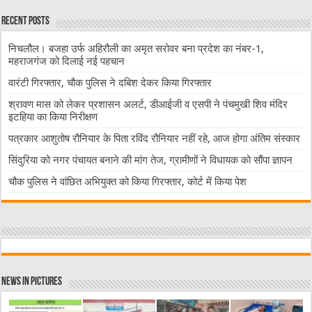
Recent Posts
निचलौल। बजहा उर्फ अहिरौली का अमृत सरोवर बना प्रदेश का नंबर-1,
महराजगंज को दिलाई नई पहचान
वारंटी गिरफ्तार, चौक पुलिस ने दबिश देकर किया गिरफ्तार
श्रावण मास को लेकर प्रशासन अलर्ट, डीआईजी व एसपी ने पंचमुखी शिव मंदिर
इटहिया का किया निरीक्षण
पत्रकार आशुतोष रौनियार के पिता रविंद रौनियार नहीं रहे, आज होगा अंतिम संस्कार
सिंदुरिया को नगर पंचायत बनाने की मांग तेज, ग्रामीणों ने विधायक को सौंपा ज्ञापन
चौक पुलिस ने वांछित अभियुक्त को किया गिरफ्तार, कोर्ट में किया पेश
News in Pictures