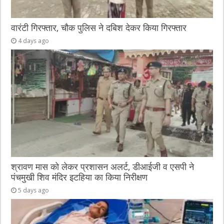
वारंटी गिरफ्तार, चौक पुलिस ने दबिश देकर किया गिरफ्तार
4 days ago
श्रावण मास को लेकर प्रशासन अलर्ट, डीआईजी व एसपी ने
पंचमुखी शिव मंदिर इटहिया का किया निरीक्षण
5 days ago