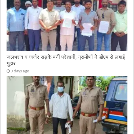
जलभराव व जर्जर सड़कें बनीं परेशानी, ग्रामीणों ने डीएम से लगाई
गुहार
3 days ago