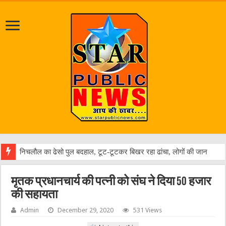
जलभ
मृतक प्रधानचार्य की पत्नी को संघ ने दिया 50 हजार
की सहायता
Admin
December 29, 2020
531 Views