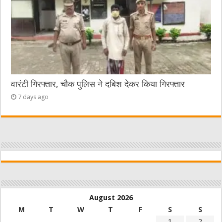
वारंटी गिरफ्तार, चौक पुलिस ने दबिश देकर किया गिरफ्तार
7 days ago
August 2026
M
T
W
T
F
S
S
1
2