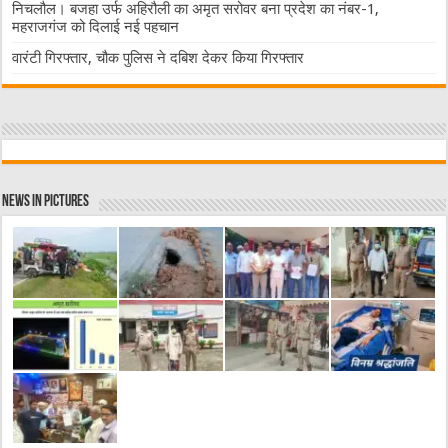
निचलौल। बजहा उर्फ अहिरौली का अमृत सरोवर बना प्रदेश का नंबर-1,
महराजगंज को दिलाई नई पहचान
वारंटी गिरफ्तार, चौक पुलिस ने दबिश देकर किया गिरफ्तार
News in Pictures