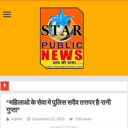
जलभराव व जर्
*महिलाओ के सेवा मे पुलिस सदैव तत्तपर है-रानी
गुप्ता*
Admin
December 27, 2020
396 Views