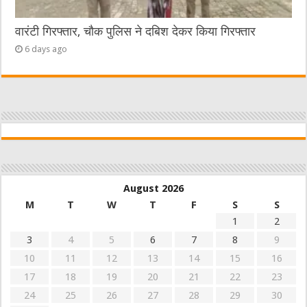
वारंटी गिरफ्तार, चौक पुलिस ने दबिश देकर किया गिरफ्तार
6 days ago
August 2026
M
T
W
T
F
S
S
1
2
3
4
5
6
7
8
9
10
11
12
13
14
15
16
17
18
19
20
21
22
23
24
25
26
27
28
29
30