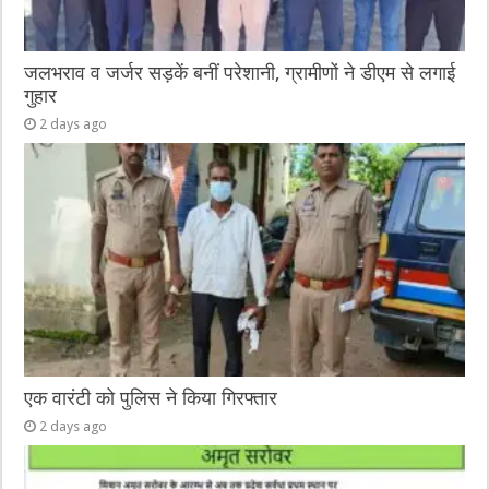
जलभराव व जर्जर सड़कें बनीं परेशानी, ग्रामीणों ने डीएम से लगाई
गुहार
2 days ago
एक वारंटी को पुलिस ने किया गिरफ्तार
2 days ago