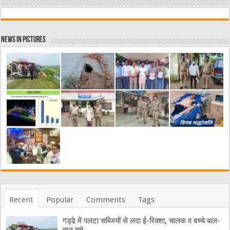
News in Pictures
Recent
Popular
Comments
Tags
गड्ढे में पलटा सब्जियों से लदा ई-रिक्शा, चालक व बच्चे बाल-