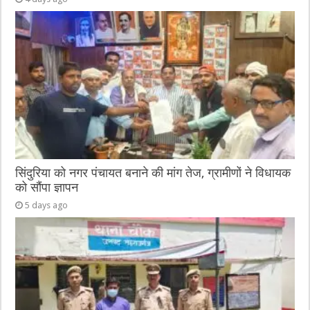
सिंदुरिया को नगर पंचायत बनाने की मांग तेज, ग्रामीणों ने विधायक
को सौंपा ज्ञापन
5 days ago