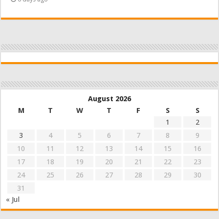
August 2026
M
T
W
T
F
S
S
1
2
3
4
5
6
7
8
9
10
11
12
13
14
15
16
17
18
19
20
21
22
23
24
25
26
27
28
29
30
31
« Jul