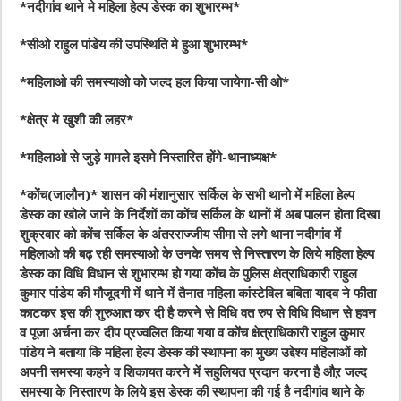
*नदीगांव थाने मे महिला हेल्प डेस्क का शुभारम्भ*
*सीओ राहुल पांडेय की उपस्थिति मे हुआ शुभारम्भ*
*महिलाओ की समस्याओ को जल्द हल किया जायेगा-सी ओ*
*क्षेत्र मे खुशी की लहर*
*महिलाओ से जुड़े मामले इसमे निस्तारित होंगे-थानाध्यक्ष*
*कोंच(जालौन)* शासन की मंशानुसार सर्किल के सभी थानो में महिला हेल्प
डेस्क का खोले जाने के निर्देशों का कोंच सर्किल के थानों में अब पालन होता दिखा
शुक्रवार को कोंच सर्किल के अंतरराज्जीय सीमा से लगे थाना नदीगांव में
महिलाओ की बढ़ रही समस्याओ के उनके समय से निस्तारण के लिये महिला हेल्प
डेस्क का विधि विधान से शुभारम्भ हो गया कोंच के पुलिस क्षेत्राधिकारी राहुल
कुमार पांडेय की मौजूदगी में थाने में तैनात महिला कांस्टेविल बबिता यादव ने फीता
काटकर इस की शुरुआत कर दी है करने से विधि वत रुप से विधि विधान से हवन
व पूजा अर्चना कर दीप प्रज्वलित किया गया व कोंच क्षेत्राधिकारी राहुल कुमार
पांडेय ने बताया कि महिला हेल्प डेस्क की स्थापना का मुख्य उद्देश्य महिलाओं को
अपनी समस्या कहने व शिकायत करने में सहुलियत प्रदान करना है औऱ जल्द
समस्या के निस्तारण के लिये इस डेस्क की स्थापना की गई है नदीगांव थाने के