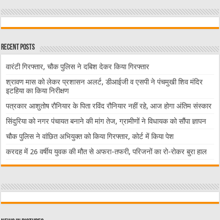
Recent Posts
वारंटी गिरफ्तार, चौक पुलिस ने दबिश देकर किया गिरफ्तार
श्रावण मास को लेकर प्रशासन अलर्ट, डीआईजी व एसपी ने पंचमुखी शिव मंदिर
इटहिया का किया निरीक्षण
पत्रकार आशुतोष रौनियार के पिता रविंद रौनियार नहीं रहे, आज होगा अंतिम संस्कार
सिंदुरिया को नगर पंचायत बनाने की मांग तेज, ग्रामीणों ने विधायक को सौंपा ज्ञापन
चौक पुलिस ने वांछित अभियुक्त को किया गिरफ्तार, कोर्ट में किया पेश
करदह में 26 वर्षीय युवक की मौत से अफरा-तफरी, परिजनों का रो-रोकर बुरा हाल