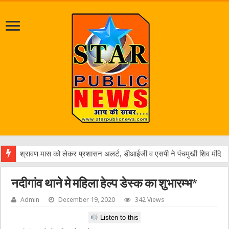
पत्रकार आशुतोष
नदीगांव थाने मे महिला हेल्प डेस्क का शुभारम्भ*
Admin
December 19, 2020
342 Views
Listen to this