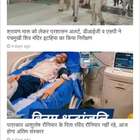
श्रावण मास को लेकर प्रशासन अलर्ट, डीआईजी व एसपी ने
पंचमुखी शिव मंदिर इटहिया का किया निरीक्षण
4 days ago
पत्रकार आशुतोष रौनियार के पिता रविंद रौनियार नहीं रहे, आज
होगा अंतिम संस्कार
4 days ago