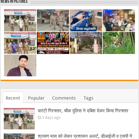
News in Pictures
Recent
Popular
Comments
Tags
वारंटी गिरफ्तार, चौक पुलिस ने दबिश देकर किया गिरफ्तार
3 days ago
श्रावण मास को लेकर प्रशासन अलर्ट, डीआईजी व एसपी ने